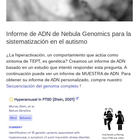
Informe de ADN de Nebula Genomics para la
sistematización en el autismo
¿La hiperactivación, un comportamiento que actúa como
síntoma de TEPT, es genética? Creamos un informe de ADN
basado en un estudio que intentó responder esta pregunta. A
continuación puede ver un informe de MUESTRA de ADN. Para
obtener su informe de ADN personalizado, compre nuestro
Secuenciación del genoma completo
!