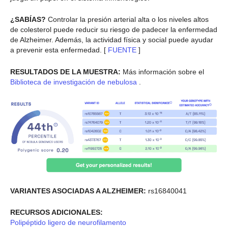
¿SABÍAS?
Controlar la presión arterial alta o los niveles altos
de colesterol puede reducir su riesgo de padecer la enfermedad
de Alzheimer. Además, la actividad física y social puede ayudar
a prevenir esta enfermedad. [
FUENTE
]
RESULTADOS DE LA MUESTRA:
Más información sobre el
Biblioteca de investigación de nebulosa
.
VARIANTES ASOCIADAS A ALZHEIMER:
rs16840041
RECURSOS ADICIONALES:
Polipéptido ligero de neurofilamento