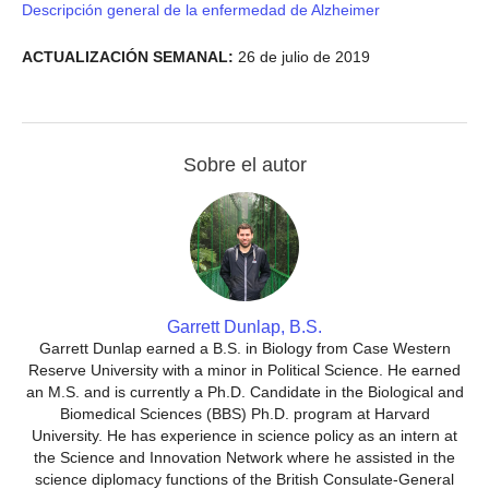
Descripción general de la enfermedad de Alzheimer
ACTUALIZACIÓN SEMANAL:
26 de julio de 2019
Sobre el autor
Garrett Dunlap, B.S.
Garrett Dunlap earned a B.S. in Biology from Case Western
Reserve University with a minor in Political Science. He earned
an M.S. and is currently a Ph.D. Candidate in the Biological and
Biomedical Sciences (BBS) Ph.D. program at Harvard
University. He has experience in science policy as an intern at
the Science and Innovation Network where he assisted in the
science diplomacy functions of the British Consulate-General