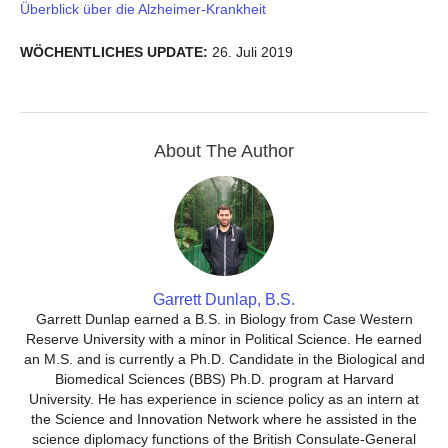
Überblick über die Alzheimer-Krankheit
WÖCHENTLICHES UPDATE:
26. Juli 2019
About The Author
Garrett Dunlap, B.S.
Garrett Dunlap earned a B.S. in Biology from Case Western
Reserve University with a minor in Political Science. He earned
an M.S. and is currently a Ph.D. Candidate in the Biological and
Biomedical Sciences (BBS) Ph.D. program at Harvard
University. He has experience in science policy as an intern at
the Science and Innovation Network where he assisted in the
science diplomacy functions of the British Consulate-General