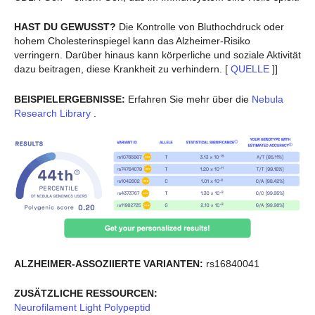
HAST DU GEWUSST?
Die Kontrolle von Bluthochdruck oder
hohem Cholesterinspiegel kann das Alzheimer-Risiko
verringern. Darüber hinaus kann körperliche und soziale Aktivität
dazu beitragen, diese Krankheit zu verhindern. [
QUELLE
]]
BEISPIELERGEBNISSE:
Erfahren Sie mehr über die
Nebula
Research Library
.
ALZHEIMER-ASSOZIIERTE VARIANTEN:
rs16840041
ZUSÄTZLICHE RESSOURCEN:
Neurofilament Light Polypeptid