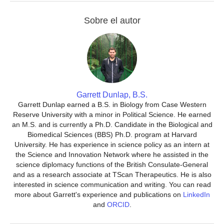
Sobre el autor
Garrett Dunlap, B.S.
Garrett Dunlap earned a B.S. in Biology from Case Western
Reserve University with a minor in Political Science. He earned
an M.S. and is currently a Ph.D. Candidate in the Biological and
Biomedical Sciences (BBS) Ph.D. program at Harvard
University. He has experience in science policy as an intern at
the Science and Innovation Network where he assisted in the
science diplomacy functions of the British Consulate-General
and as a research associate at TScan Therapeutics. He is also
interested in science communication and writing. You can read
more about Garrett's experience and publications on
LinkedIn
and
ORCID
.