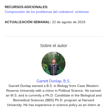
RECURSOS ADICIONALES:
Comprensión de los problemas del colesterol: síntomas
ACTUALIZACIÓN SEMANAL:
22 de agosto de 2019
Sobre el autor
Garrett Dunlap, B.S.
Garrett Dunlap earned a B.S. in Biology from Case Western
Reserve University with a minor in Political Science. He earned
an M.S. and is currently a Ph.D. Candidate in the Biological and
Biomedical Sciences (BBS) Ph.D. program at Harvard
University. He has experience in science policy as an intern at