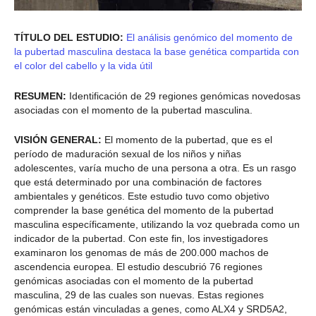
TÍTULO DEL ESTUDIO:
El análisis genómico del momento de
la pubertad masculina destaca la base genética compartida con
el color del cabello y la vida útil
RESUMEN:
Identificación de 29 regiones genómicas novedosas
asociadas con el momento de la pubertad masculina.
VISIÓN GENERAL:
El momento de la pubertad, que es el
período de maduración sexual de los niños y niñas
adolescentes, varía mucho de una persona a otra. Es un rasgo
que está determinado por una combinación de factores
ambientales y genéticos. Este estudio tuvo como objetivo
comprender la base genética del momento de la pubertad
masculina específicamente, utilizando la voz quebrada como un
indicador de la pubertad. Con este fin, los investigadores
examinaron los genomas de más de 200.000 machos de
ascendencia europea. El estudio descubrió 76 regiones
genómicas asociadas con el momento de la pubertad
masculina, 29 de las cuales son nuevas. Estas regiones
genómicas están vinculadas a genes, como ALX4 y SRD5A2,