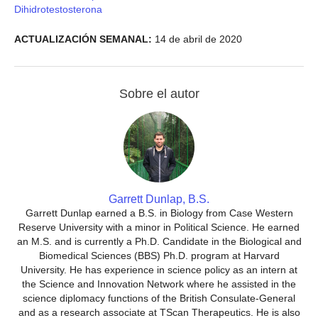
Dihidrotestosterona
ACTUALIZACIÓN SEMANAL:
14 de abril de 2020
Sobre el autor
Garrett Dunlap, B.S.
Garrett Dunlap earned a B.S. in Biology from Case Western
Reserve University with a minor in Political Science. He earned
an M.S. and is currently a Ph.D. Candidate in the Biological and
Biomedical Sciences (BBS) Ph.D. program at Harvard
University. He has experience in science policy as an intern at
the Science and Innovation Network where he assisted in the
science diplomacy functions of the British Consulate-General
and as a research associate at TScan Therapeutics. He is also