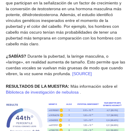
que participan en la señalización de un factor de crecimiento y
la conversión de
testosterona
en una hormona masculina más
potente, dihidrotestosterona. Además, el estudio identificó
vínculos genéticos inesperados entre el momento de la
pubertad y el color del cabello. Por ejemplo, los hombres con
cabello más oscuro tenían más probabilidades de tener una
pubertad más temprana en comparación con los hombres con
cabello más claro.
¿SABÍAS?
Durante la pubertad, la laringe masculina, o
«laringe», en realidad aumenta de tamaño. Esto permite que las
cuerdas vocales se vuelvan más gruesas de modo que cuando
vibren, la voz suene más profunda.
[SOURCE]
RESULTADOS DE LA MUESTRA:
Más información sobre el
Biblioteca de investigación de nebulosa
.