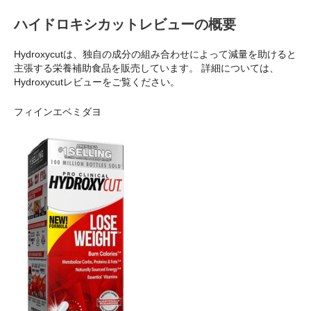
ハイドロキシカットレビューの概要
Hydroxycutは、独自の成分の組み合わせによって減量を助けると
主張する栄養補助食品を販売しています。 詳細については、
Hydroxycutレビューをご覧ください。
フィインエベミダヨ