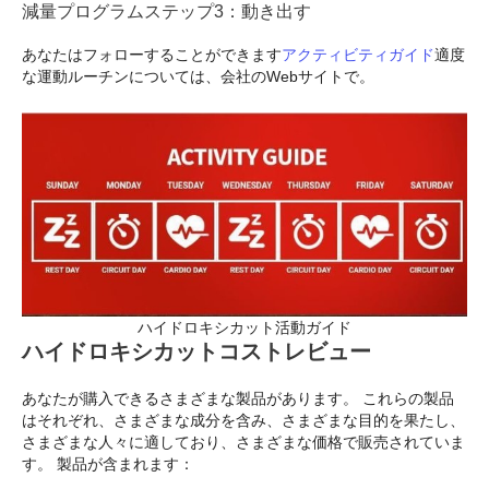
減量プログラムステップ3：動き出す
あなたはフォローすることができます
アクティビティガイド
適度
な運動ルーチンについては、会社のWebサイトで。
ハイドロキシカット活動ガイド
ハイドロキシカットコストレビュー
あなたが購入できるさまざまな製品があります。 これらの製品
はそれぞれ、さまざまな成分を含み、さまざまな目的を果たし、
さまざまな人々に適しており、さまざまな価格で販売されていま
す。 製品が含まれます：