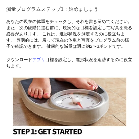
減量プログラムステップ1：始めましょう
あなたの現在の体重をチェックし、それを書き留めてください。
また、次の段階に進む前に、現実的な目標を設定して写真を撮る
必要があります。 これは、進捗状況を測定するのに役立ちま
す。 長期的には、戻って現在の体重と写真をプログラム前の様
子で確認できます。 健康的な減量は週に約2〜3ポンドです。
ダウンロード
アプリ
目標を設定し、進捗状況を追跡するのに役立
ちます。