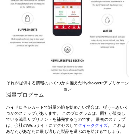
それが提供する情報のいくつかを備えたHydroxycutアプリケーシ
ョン
減量プログラム
ハイドロキシカットで減量の旅を始めたい場合は、従うべきいく
つかのステップがあります。 このプログラムは、同社が販売し
ている減量サプリメントを補完するものです。 最初のステップ
は、会社のWebサイトにアクセスして
クイッククイズ
。 これは
あなたがあなたに最も適した製品を選ぶのを助けるでしょう。