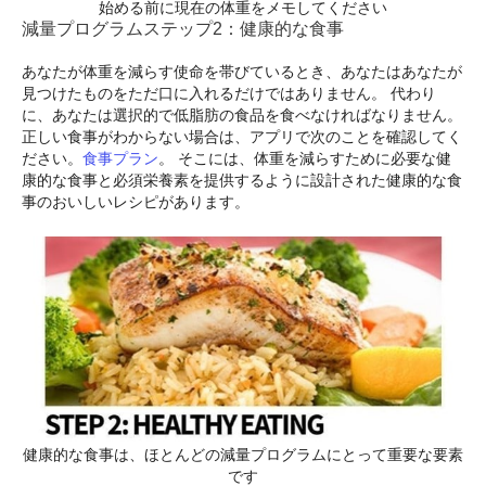
始める前に現在の体重をメモしてください
減量プログラムステップ2：健康的な食事
あなたが体重を減らす使命を帯びているとき、あなたはあなたが
見つけたものをただ口に入れるだけではありません。 代わり
に、あなたは選択的で低脂肪の食品を食べなければなりません。
正しい食事がわからない場合は、アプリで次のことを確認してく
ださい。
食事プラン
。 そこには、体重を減らすために必要な健
康的な食事と必須栄養素を提供するように設計された健康的な食
事のおいしいレシピがあります。
健康的な食事は、ほとんどの減量プログラムにとって重要な要素
です