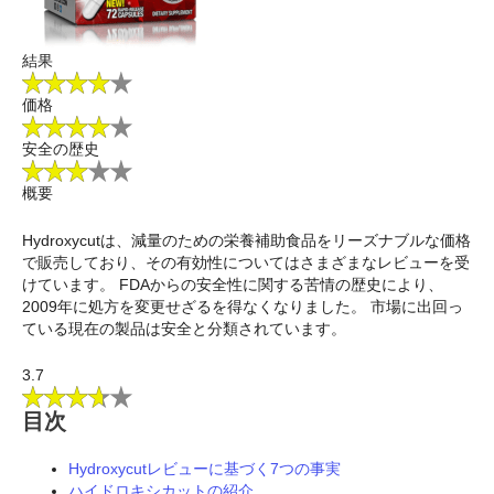
結果
価格
安全の歴史
概要
Hydroxycutは、減量のための栄養補助食品をリーズナブルな価格
で販売しており、その有効性についてはさまざまなレビューを受
けています。 FDAからの安全性に関する苦情の歴史により、
2009年に処方を変更せざるを得なくなりました。 市場に出回っ
ている現在の製品は安全と分類されています。
3.7
目次
Hydroxycutレビューに基づく7つの事実
ハイドロキシカットの紹介