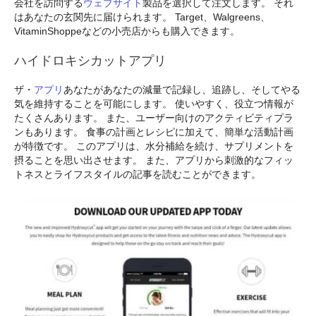
会社を訪問する
ウェブサイト
製品を選択して注文します。 それ
はあなたの玄関先に届けられます。 Target、Walgreens、
VitaminShoppeなどの小売店からも購入できます。
ハイドロキシカットアプリ
ザ・
アプリ
あなたがあなたの減量で記録し、追跡し、そしてやる
気を維持することを可能にします。 使いやすく、役立つ情報が
たくさんあります。 また、ユーザー向けのアクティビティプラ
ンもあります。 食事の計画とレシピに加えて、簡単な活動計画
が特徴です。 このアプリは、水分補給を続け、サプリメントを
摂ることを思い出させます。 また、アプリから刺激的なフィッ
トネスとライフスタイルの記事を読むことができます。