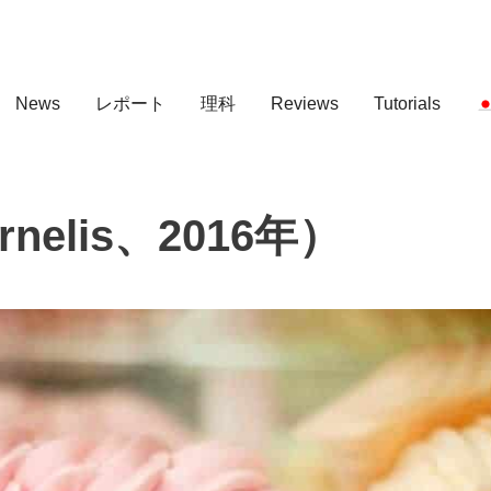
News
レポート
理科
Reviews
Tutorials
elis、2016年）