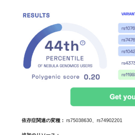
依存症関連の変種：
rs75038630、rs74902201