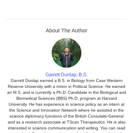
About The Author
Garrett Dunlap, B.S.
Garrett Dunlap earned a B.S. in Biology from Case Western
Reserve University with a minor in Political Science. He earned
an M.S. and is currently a Ph.D. Candidate in the Biological and
Biomedical Sciences (BBS) Ph.D. program at Harvard
University. He has experience in science policy as an intern at
the Science and Innovation Network where he assisted in the
science diplomacy functions of the British Consulate-General
and as a research associate at TScan Therapeutics. He is also
interested in science communication and writing. You can read