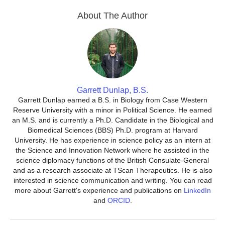
About The Author
Garrett Dunlap, B.S.
Garrett Dunlap earned a B.S. in Biology from Case Western
Reserve University with a minor in Political Science. He earned
an M.S. and is currently a Ph.D. Candidate in the Biological and
Biomedical Sciences (BBS) Ph.D. program at Harvard
University. He has experience in science policy as an intern at
the Science and Innovation Network where he assisted in the
science diplomacy functions of the British Consulate-General
and as a research associate at TScan Therapeutics. He is also
interested in science communication and writing. You can read
more about Garrett's experience and publications on
LinkedIn
and
ORCID
.