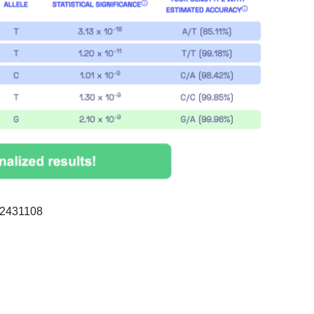
2431108