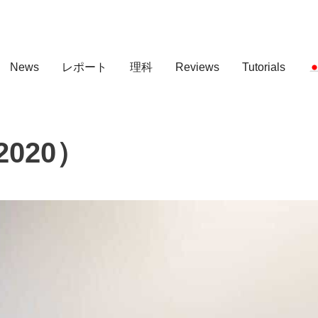
News
レポート
理科
Reviews
Tutorials
2020）