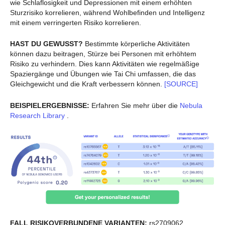
wie Schlaflosigkeit und Depressionen mit einem erhöhten
Sturzrisiko korrelieren, während Wohlbefinden und Intelligenz
mit einem verringerten Risiko korrelieren.
HAST DU GEWUSST?
Bestimmte körperliche Aktivitäten
können dazu beitragen, Stürze bei Personen mit erhöhtem
Risiko zu verhindern. Dies kann Aktivitäten wie regelmäßige
Spaziergänge und Übungen wie Tai Chi umfassen, die das
Gleichgewicht und die Kraft verbessern können.
[SOURCE]
BEISPIELERGEBNISSE:
Erfahren Sie mehr über die
Nebula
Research Library
.
FALL RISIKOVERBUNDENE VARIANTEN:
rs2709062,