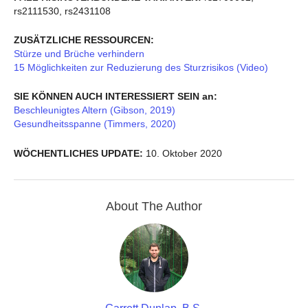
rs2111530, rs2431108
ZUSÄTZLICHE RESSOURCEN:
Stürze und Brüche verhindern
15 Möglichkeiten zur Reduzierung des Sturzrisikos (Video)
SIE KÖNNEN AUCH INTERESSIERT SEIN an:
Beschleunigtes Altern (Gibson, 2019)
Gesundheitsspanne (Timmers, 2020)
WÖCHENTLICHES UPDATE:
10. Oktober 2020
About The Author