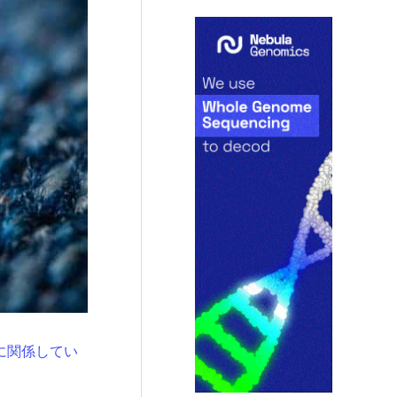
に関係してい