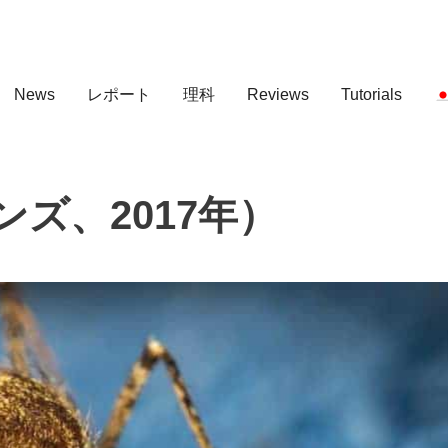
News
レポート
理科
Reviews
Tutorials
ズ、2017年）