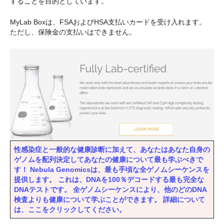
することを目的としています。
MyLab Boxは、FSAおよびHSA支払いカードを受け入れます。
ただし、保険金の支払いはできません。
性感染症と一般的な健康診断に加えて、あなたはあなた自身の
ゲノムを配列決定してあなたの健康について最も学ぶべきで
す！ Nebula Genomicsは、最も手頃な全ゲノムシーケンスを
提供します。 これは、DNAを100％デコードする最も完全な
DNAテストです。 全ゲノムシーケンスにより、他のどのDNA
検査よりも健康について学ぶことができます。 詳細について
は、ここをクリックしてください。