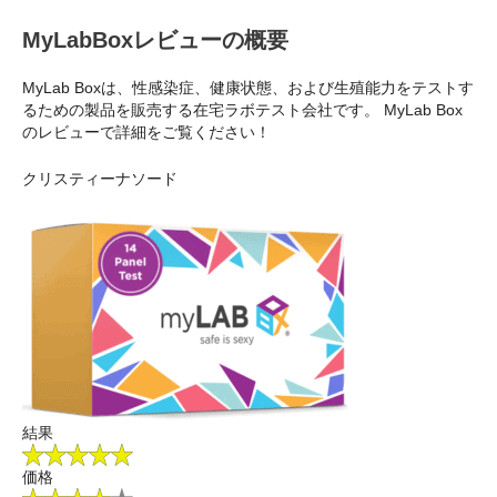
MyLabBoxレビューの概要
MyLab Boxは、性感染症、健康状態、および生殖能力をテストす
るための製品を販売する在宅ラボテスト会社です。 MyLab Box
のレビューで詳細をご覧ください！
クリスティーナソード
結果
価格