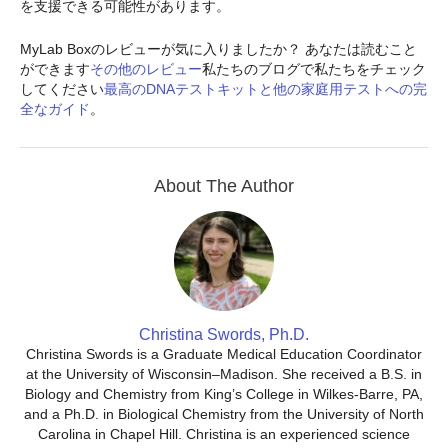
を支援できる可能性があります。
MyLab Boxのレビューが気に入りましたか？ あなたは読むこと
ができます
その他のレビュー
私たちのブログで私たちをチェック
してください
最高のDNAテストキットと他の家庭用テストへの完
全なガイド
。
About The Author
Christina Swords, Ph.D.
Christina Swords is a Graduate Medical Education Coordinator
at the University of Wisconsin–Madison. She received a B.S. in
Biology and Chemistry from King’s College in Wilkes-Barre, PA,
and a Ph.D. in Biological Chemistry from the University of North
Carolina in Chapel Hill. Christina is an experienced science