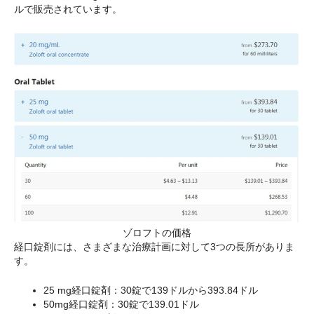
ルで販売されています。
ゾロフトの価格
経口錠剤には、さまざまな治療計画に対して3つの長所がありま
す。
25 mg経口錠剤：30錠で139ドルから393.84ドル
50mg経口錠剤：30錠で139.01ドル