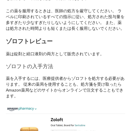
この薬を服用するときは、医師の処方を厳守してください。 ラ
ベルに印刷されているすべての指示に従い、処方された投与量を
多すぎたり少なすぎたりしないようにしてください。 また、薬
は処方された時間よりも短くまたは長く服用しないでください。
ゾロフトレビュー
薬は錠剤と経口液剤の両方として販売されています。
ゾロフトの入手方法
薬を入手するには、医療提供者からゾロフトを処方する必要があ
ります。 従来の薬局を使用することも、処方箋を受け取ったら
Amazon薬局などのサイトからオンラインで注文することもでき
ます。