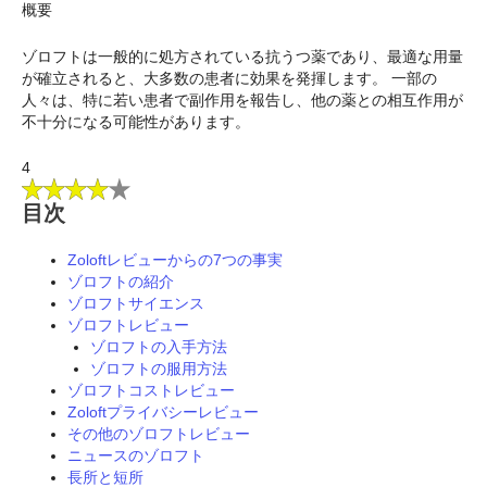
概要
ゾロフトは一般的に処方されている抗うつ薬であり、最適な用量
が確立されると、大多数の患者に効果を発揮します。 一部の
人々は、特に若い患者で副作用を報告し、他の薬との相互作用が
不十分になる可能性があります。
4
目次
Zoloftレビューからの7つの事実
ゾロフトの紹介
ゾロフトサイエンス
ゾロフトレビュー
ゾロフトの入手方法
ゾロフトの服用方法
ゾロフトコストレビュー
Zoloftプライバシーレビュー
その他のゾロフトレビュー
ニュースのゾロフト
長所と短所