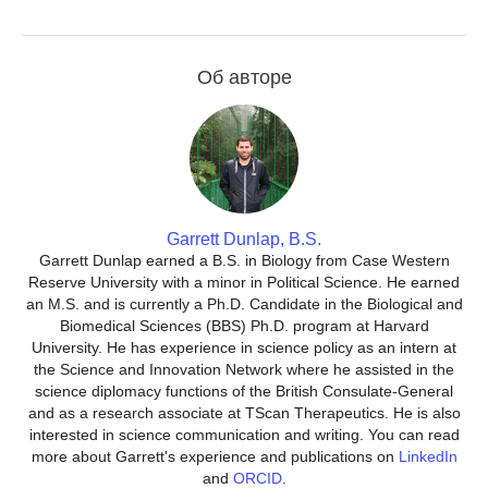
Об авторе
Garrett Dunlap, B.S.
Garrett Dunlap earned a B.S. in Biology from Case Western
Reserve University with a minor in Political Science. He earned
an M.S. and is currently a Ph.D. Candidate in the Biological and
Biomedical Sciences (BBS) Ph.D. program at Harvard
University. He has experience in science policy as an intern at
the Science and Innovation Network where he assisted in the
science diplomacy functions of the British Consulate-General
and as a research associate at TScan Therapeutics. He is also
interested in science communication and writing. You can read
more about Garrett's experience and publications on
LinkedIn
and
ORCID
.