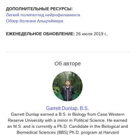
ДОПОЛНИТЕЛЬНЫЕ РЕСУРСЫ:
Легкий полипептид нейрофиламента
Обзор болезни Альцгеймера
ЕЖЕНЕДЕЛЬНОЕ ОБНОВЛЕНИЕ:
26 июля 2019 г.,
Об авторе
Garrett Dunlap, B.S.
Garrett Dunlap earned a B.S. in Biology from Case Western
Reserve University with a minor in Political Science. He earned
an M.S. and is currently a Ph.D. Candidate in the Biological and
Biomedical Sciences (BBS) Ph.D. program at Harvard