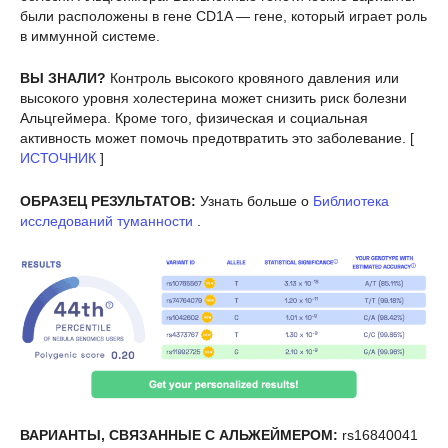
были расположены в гене CD1A — гене, который играет роль
в иммунной системе.
ВЫ ЗНАЛИ?
Контроль высокого кровяного давления или
высокого уровня холестерина может снизить риск болезни
Альцгеймера. Кроме того, физическая и социальная
активность может помочь предотвратить это заболевание. [
ИСТОЧНИК
]
ОБРАЗЕЦ РЕЗУЛЬТАТОВ:
Узнать больше о
Библиотека
исследований туманности
.
ВАРИАНТЫ, СВЯЗАННЫЕ С АЛЬЖЕЙМЕРОМ:
rs16840041