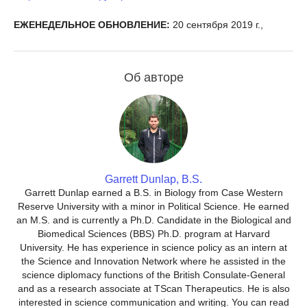
ЕЖЕНЕДЕЛЬНОЕ ОБНОВЛЕНИЕ:
20 сентября 2019 г.,
Об авторе
Garrett Dunlap, B.S.
Garrett Dunlap earned a B.S. in Biology from Case Western
Reserve University with a minor in Political Science. He earned
an M.S. and is currently a Ph.D. Candidate in the Biological and
Biomedical Sciences (BBS) Ph.D. program at Harvard
University. He has experience in science policy as an intern at
the Science and Innovation Network where he assisted in the
science diplomacy functions of the British Consulate-General
and as a research associate at TScan Therapeutics. He is also
interested in science communication and writing. You can read