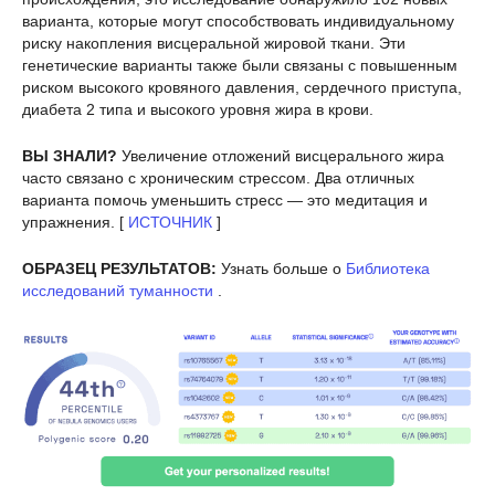
варианта, которые могут способствовать индивидуальному
риску накопления висцеральной жировой ткани. Эти
генетические варианты также были связаны с повышенным
риском высокого кровяного давления, сердечного приступа,
диабета 2 типа и высокого уровня жира в крови.
ВЫ ЗНАЛИ?
Увеличение отложений висцерального жира
часто связано с хроническим стрессом. Два отличных
варианта помочь уменьшить стресс — это медитация и
упражнения. [
ИСТОЧНИК
]
ОБРАЗЕЦ РЕЗУЛЬТАТОВ:
Узнать больше о
Библиотека
исследований туманности
.