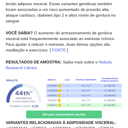
tecido adiposo visceral. Essas variantes genéticas também
foram associadas a um risco aumentado de pressão alta,
ataque cardíaco, diabetes tipo 2 e altos níveis de gordura no
sangue.
VOCÊ SABIA?
O aumento do armazenamento de gordura
visceral está frequentemente associado ao estresse crônico.
Para ajudar a reduzir o estresse, duas ótimas opções são
meditação e exercícios. [
FONTE
]
RESULTADOS DE AMOSTRA:
Saiba mais sobre o
Nebula
Research Library
.
VARIANTES RELACIONADAS À ADIPOSIDADE VISCERAL: