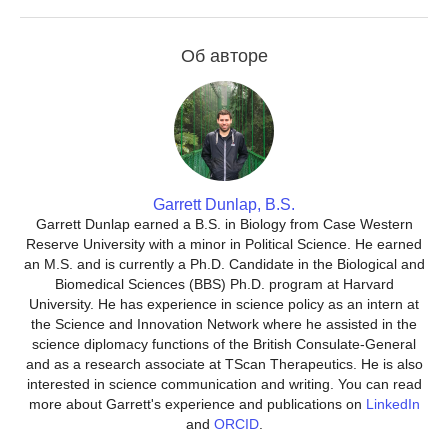
Об авторе
Garrett Dunlap, B.S.
Garrett Dunlap earned a B.S. in Biology from Case Western
Reserve University with a minor in Political Science. He earned
an M.S. and is currently a Ph.D. Candidate in the Biological and
Biomedical Sciences (BBS) Ph.D. program at Harvard
University. He has experience in science policy as an intern at
the Science and Innovation Network where he assisted in the
science diplomacy functions of the British Consulate-General
and as a research associate at TScan Therapeutics. He is also
interested in science communication and writing. You can read
more about Garrett's experience and publications on
LinkedIn
and
ORCID
.