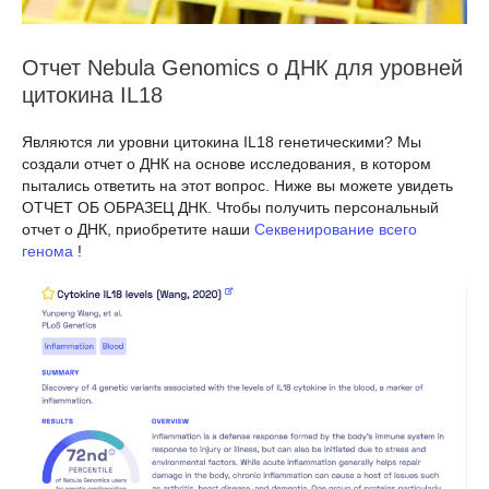
Отчет Nebula Genomics о ДНК для уровней
цитокина IL18
Являются ли уровни цитокина IL18 генетическими? Мы
создали отчет о ДНК на основе исследования, в котором
пытались ответить на этот вопрос. Ниже вы можете увидеть
ОТЧЕТ ОБ ОБРАЗЕЦ ДНК. Чтобы получить персональный
отчет о ДНК, приобретите наши
Секвенирование всего
генома
!