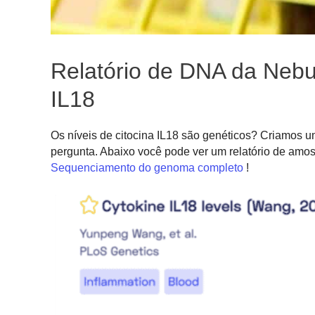
Relatório de DNA da Nebu
IL18
Os níveis de citocina IL18 são genéticos? Criamos 
pergunta. Abaixo você pode ver um relatório de amos
Sequenciamento do genoma completo
!