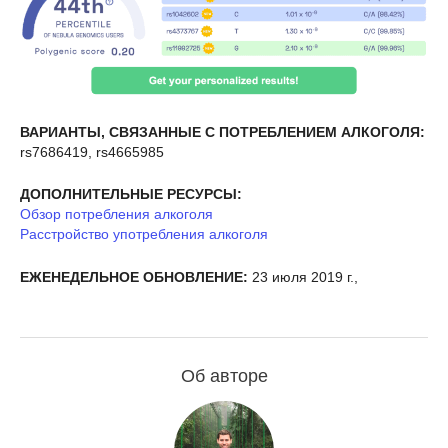
ВАРИАНТЫ, СВЯЗАННЫЕ С ПОТРЕБЛЕНИЕМ АЛКОГОЛЯ:
rs7686419, rs4665985
ДОПОЛНИТЕЛЬНЫЕ РЕСУРСЫ:
Обзор потребления алкоголя
Расстройство употребления алкоголя
ЕЖЕНЕДЕЛЬНОЕ ОБНОВЛЕНИЕ:
23 июля 2019 г.,
Об авторе