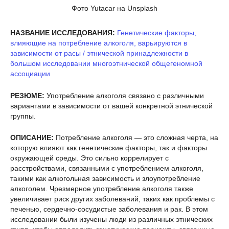
Фото Yutacar на Unsplash
НАЗВАНИЕ ИССЛЕДОВАНИЯ:
Генетические факторы,
влияющие на потребление алкоголя, варьируются в
зависимости от расы / этнической принадлежности в
большом исследовании многоэтнической общегеномной
ассоциации
РЕЗЮМЕ:
Употребление алкоголя связано с различными
вариантами в зависимости от вашей конкретной этнической
группы.
ОПИСАНИЕ:
Потребление алкоголя — это сложная черта, на
которую влияют как генетические факторы, так и факторы
окружающей среды. Это сильно коррелирует с
расстройствами, связанными с употреблением алкоголя,
такими как алкогольная зависимость и злоупотребление
алкоголем. Чрезмерное употребление алкоголя также
увеличивает риск других заболеваний, таких как проблемы с
печенью, сердечно-сосудистые заболевания и рак. В этом
исследовании были изучены люди из различных этнических