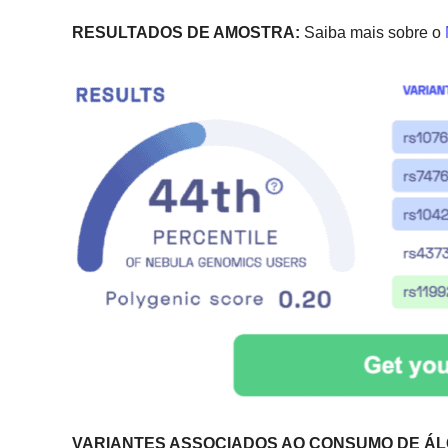
RESULTADOS DE AMOSTRA:
Saiba mais sobre o
VARIANTES ASSOCIADOS AO CONSUMO DE ÁL