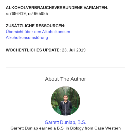
ALKOHOLVERBRAUCHSVERBUNDENE VARIANTEN:
rs7686419, rs4665985
ZUSÄTZLICHE RESSOURCEN:
Übersicht über den Alkoholkonsum
Alkoholkonsumstörung
WÖCHENTLICHES UPDATE:
23. Juli 2019
About The Author
Garrett Dunlap, B.S.
Garrett Dunlap earned a B.S. in Biology from Case Western