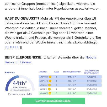
ethnischer Gruppen (transethnisch) signifikant, während die
anderen 2 innerhalb bestimmter Populationen assoziiert waren.
HAST DU GEWUSST?
Mehr als 7% der Amerikaner über 18
Jahre missbrauchen Alkohol. Das ist 1 von 13 Erwachsenen!
Während die Zahlen je nach Quelle variieren, gelten Männer,
die weniger als 4 Getränke pro Tag oder 14 während einer
Woche trinken, und Frauen, die weniger als 3 Getränke pro Tag
oder 7 während der Woche trinken, nicht als alkoholabhängig.
[
QUELLE
]]
BEISPIELERGEBNISSE:
Erfahren Sie mehr über die
Nebula
Research Library
.