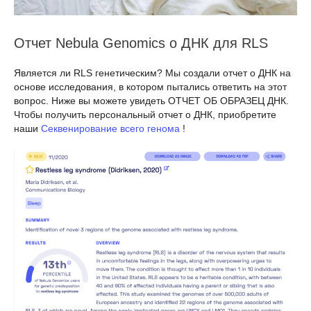
Отчет Nebula Genomics о ДНК для RLS
Является ли RLS генетическим? Мы создали отчет о ДНК на
основе исследования, в котором пытались ответить на этот
вопрос. Ниже вы можете увидеть ОТЧЕТ ОБ ОБРАЗЕЦ ДНК.
Чтобы получить персональный отчет о ДНК, приобретите
наши
Секвенирование всего генома
!