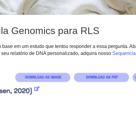
ula Genomics para RLS
 base em um estudo que tentou responder a essa pergunta. Ab
 seu relatório de DNA personalizado, adquira nosso
Sequencia