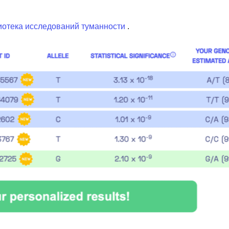
отека исследований туманности
.