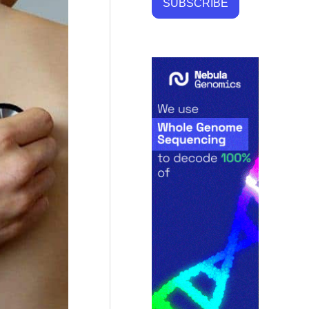
SUBSCRIBE