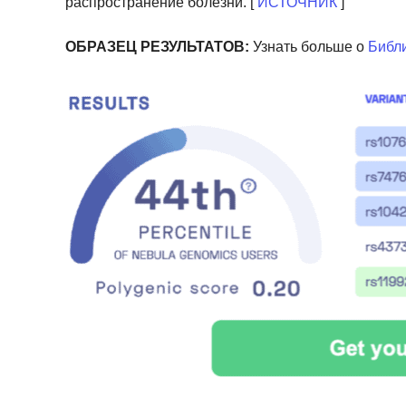
распространение болезни. [
ИСТОЧНИК
]
ОБРАЗЕЦ РЕЗУЛЬТАТОВ:
Узнать больше о
Библи