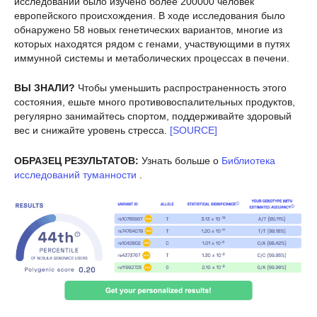
исследовании было изучено более 200000 человек
европейского происхождения. В ходе исследования было
обнаружено 58 новых генетических вариантов, многие из
которых находятся рядом с генами, участвующими в путях
иммунной системы и метаболических процессах в печени.
ВЫ ЗНАЛИ?
Чтобы уменьшить распространенность этого
состояния, ешьте много противовоспалительных продуктов,
регулярно занимайтесь спортом, поддерживайте здоровый
вес и снижайте уровень стресса.
[SOURCE]
ОБРАЗЕЦ РЕЗУЛЬТАТОВ:
Узнать больше о
Библиотека
исследований туманности
.