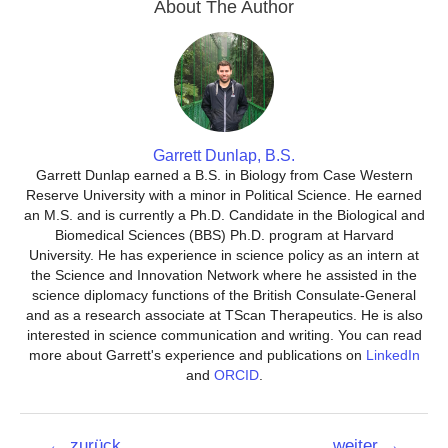
About The Author
Garrett Dunlap, B.S.
Garrett Dunlap earned a B.S. in Biology from Case Western
Reserve University with a minor in Political Science. He earned
an M.S. and is currently a Ph.D. Candidate in the Biological and
Biomedical Sciences (BBS) Ph.D. program at Harvard
University. He has experience in science policy as an intern at
the Science and Innovation Network where he assisted in the
science diplomacy functions of the British Consulate-General
and as a research associate at TScan Therapeutics. He is also
interested in science communication and writing. You can read
more about Garrett's experience and publications on
LinkedIn
and
ORCID
.
Beitrags-
←
zurück
weiter
→