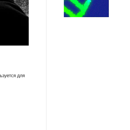
ьзуется для