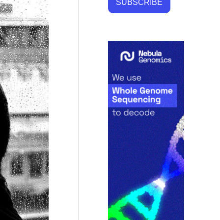
SUBSCRIBE