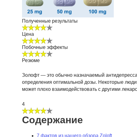
Полученные результаты
Цена
Побочные эффекты
Резюме
Золофт — это обычно назначаемый антидепрессан
определения оптимальной дозы. Некоторые люди 
может плохо взаимодействовать с другими лекар
4
Содержание
7 фактов из нашего обзора Zoloft