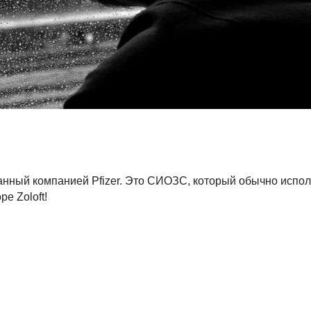
нный компанией Pfizer. Это СИОЗС, который обычно испол
е Zoloft!