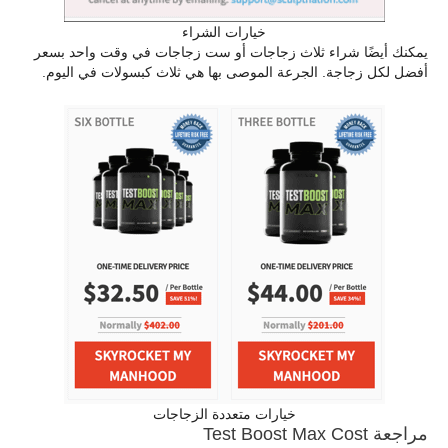
خيارات الشراء
يمكنك أيضًا شراء ثلاث زجاجات أو ست زجاجات في وقت واحد بسعر
أفضل لكل زجاجة. الجرعة الموصى بها هي ثلاث كبسولات في اليوم.
خيارات متعددة الزجاجات
مراجعة Test Boost Max Cost