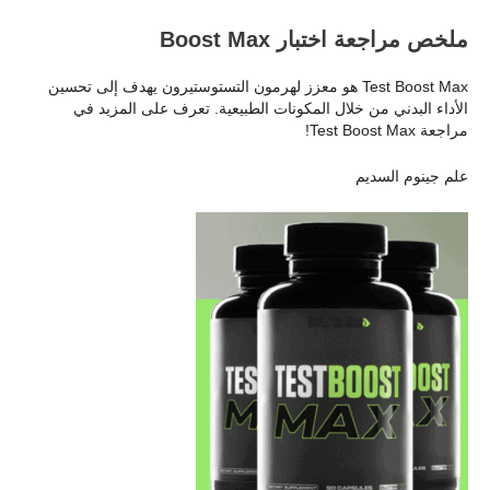
ملخص مراجعة اختبار Boost Max
Test Boost Max هو معزز لهرمون التستوستيرون يهدف إلى تحسين
الأداء البدني من خلال المكونات الطبيعية. تعرف على المزيد في
مراجعة Test Boost Max!
علم جينوم السديم