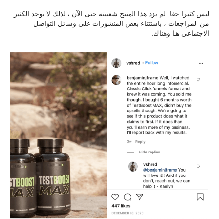
ليس كثيرا حقا. لم يزد هذا المنتج شعبيته حتى الآن ، لذلك لا يوجد الكثير
من المراجعات ، باستثناء بعض المنشورات على وسائل التواصل
الاجتماعي هنا وهناك.