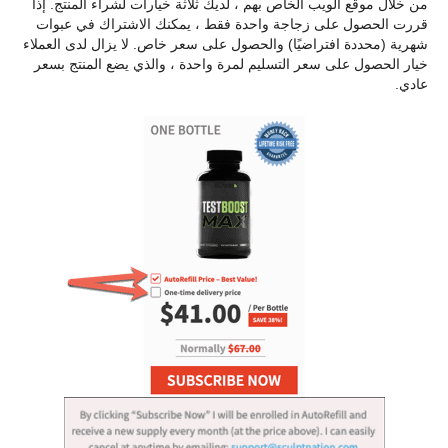
من خلال موقع الويب الخاص بهم ، لديك ثلاثة خيارات لشراء المنتج. إذا
قررت الحصول على زجاجة واحدة فقط ، يمكنك الاشتراك في عبوات
شهرية (محددة افتراضيًا) والحصول على سعر خاص. لا يزال لدى العملاء
خيار الحصول على سعر التسليم لمرة واحدة ، والذي يضع المنتج بسعر
عادي.