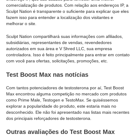
comercialização de produtos. Com relação aos endereços IP, a
Sculpt Nation é transparente o suficiente para explicar que eles
fazem isso para entender a localização dos visitantes e
melhorar o site.
Sculpt Nation compartilhará suas informações com afiliados,
subsidiárias, representantes de vendas, revendedores
autorizados em sua área e V Shred LLC, sua empresa
controladora. Isso é feito principalmente para entrar em contato
com você para ofertas, solicitações, promoções, etc.
Test Boost Max nas notícias
Com tantos potenciadores de testosterona por aí, Test Boost
Max encontrou alguma competição no mercado com produtos
como Prime Male, Testogen e TestoMax. Se quiséssemos
explorar a popularidade do produto, este estaria mais no
desconhecido. Ele não foi apresentado nas listas mais recentes
dos principais reforçadores de testosterona.
Outras avaliações do Test Boost Max