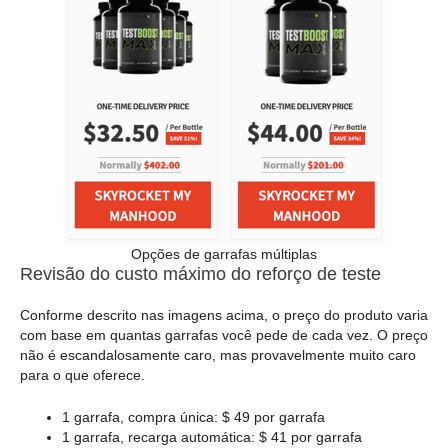
Opções de garrafas múltiplas
Revisão do custo máximo do reforço de teste
Conforme descrito nas imagens acima, o preço do produto varia
com base em quantas garrafas você pede de cada vez. O preço
não é escandalosamente caro, mas provavelmente muito caro
para o que oferece.
1 garrafa, compra única: $ 49 por garrafa
1 garrafa, recarga automática: $ 41 por garrafa