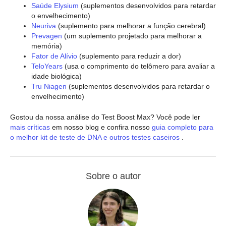
Saúde Elysium
(suplementos desenvolvidos para retardar
o envelhecimento)
Neuriva
(suplemento para melhorar a função cerebral)
Prevagen
(um suplemento projetado para melhorar a
memória)
Fator de Alívio
(suplemento para reduzir a dor)
TeloYears
(usa o comprimento do telômero para avaliar a
idade biológica)
Tru Niagen
(suplementos desenvolvidos para retardar o
envelhecimento)
Gostou da nossa análise do Test Boost Max? Você pode ler
mais críticas
em nosso blog e confira nosso
guia completo para
o melhor kit de teste de DNA e outros testes caseiros
.
Sobre o autor