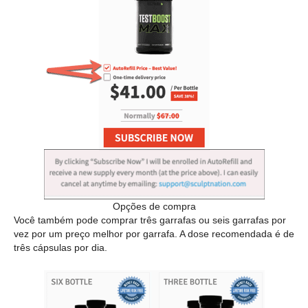
Opções de compra
Você também pode comprar três garrafas ou seis garrafas por
vez por um preço melhor por garrafa. A dose recomendada é de
três cápsulas por dia.