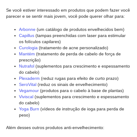
Se você estiver interessado em produtos que podem fazer você
parecer e se sentir mais jovem, você pode querer olhar para:
Arbonne
(um catálogo de produtos envelhecidos bem)
Capillus
(tampas preenchidas com laser para estimular
os folículos capilares)
Curologia
(tratamento de acne personalizado)
Mantém
(tratamento de perda de cabelo de força de
prescrição)
Nutrafol
(suplementos para crescimento e espessamento
do cabelo)
Plexaderm
(reduz rugas para efeito de curto prazo)
SeroVital
(reduz os sinais de envelhecimento)
Vegamour
(produtos para o cabelo à base de plantas)
Viviscal
(suplementos para crescimento e espessamento
do cabelo)
Yoga Burn
(vídeos de instrução de ioga para perda de
peso)
Além desses outros produtos anti-envelhecimento: