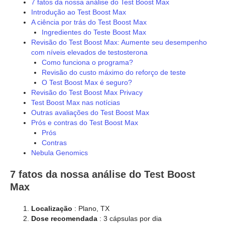
7 fatos da nossa análise do Test Boost Max
Introdução ao Test Boost Max
A ciência por trás do Test Boost Max
Ingredientes do Teste Boost Max
Revisão do Test Boost Max: Aumente seu desempenho
com níveis elevados de testosterona
Como funciona o programa?
Revisão do custo máximo do reforço de teste
O Test Boost Max é seguro?
Revisão do Test Boost Max Privacy
Test Boost Max nas notícias
Outras avaliações do Test Boost Max
Prós e contras do Test Boost Max
Prós
Contras
Nebula Genomics
7 fatos da nossa análise do Test Boost
Max
Localização
: Plano, TX
Dose recomendada
: 3 cápsulas por dia