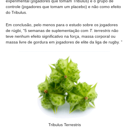
experimental (jogadores que tomam Tribulus) e o grupo de
controle (jogadores que tomam um placebo) e não como efeito
do Tribulus.
Em conclusão, pelo menos para o estudo sobre os jogadores
de rúgbi, “5 semanas de suplementação com
T. terrestris
não
teve nenhum efeito significativo na força, massa corporal ou
massa livre de gordura em jogadores de elite da liga de rugby. ”
Tribulus Terrestris