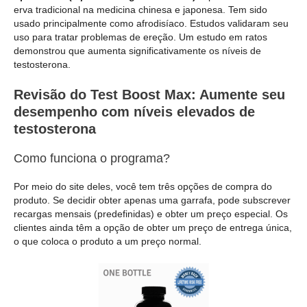
erva tradicional na medicina chinesa e japonesa. Tem sido
usado principalmente como afrodisíaco. Estudos validaram seu
uso para tratar problemas de ereção. Um estudo em ratos
demonstrou que aumenta significativamente os níveis de
testosterona.
Revisão do Test Boost Max: Aumente seu
desempenho com níveis elevados de
testosterona
Como funciona o programa?
Por meio do site deles, você tem três opções de compra do
produto. Se decidir obter apenas uma garrafa, pode subscrever
recargas mensais (predefinidas) e obter um preço especial. Os
clientes ainda têm a opção de obter um preço de entrega única,
o que coloca o produto a um preço normal.