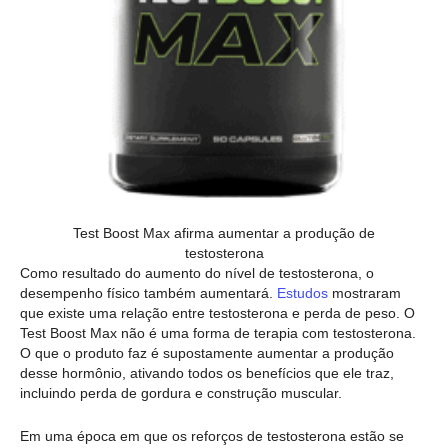
Test Boost Max afirma aumentar a produção de
testosterona
Como resultado do aumento do nível de testosterona, o
desempenho físico também aumentará.
Estudos
mostraram
que existe uma relação entre testosterona e perda de peso. O
Test Boost Max não é uma forma de terapia com testosterona.
O que o produto faz é supostamente aumentar a produção
desse hormônio, ativando todos os benefícios que ele traz,
incluindo perda de gordura e construção muscular.
Em uma época em que os reforços de testosterona estão se