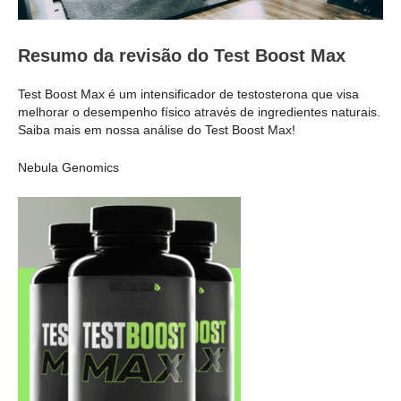
Resumo da revisão do Test Boost Max
Test Boost Max é um intensificador de testosterona que visa
melhorar o desempenho físico através de ingredientes naturais.
Saiba mais em nossa análise do Test Boost Max!
Nebula Genomics