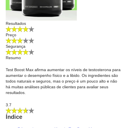
Resultados
Preço
Segurança
Resumo
Test Boost Max afirma aumentar os níveis de testosterona para
aumentar o desempenho físico e a libido. Os ingredientes são
todos naturais e seguros, mas o preço é um pouco alto e não
há muitas análises públicas de clientes para avaliar seus
resultados.
3.7
Índice