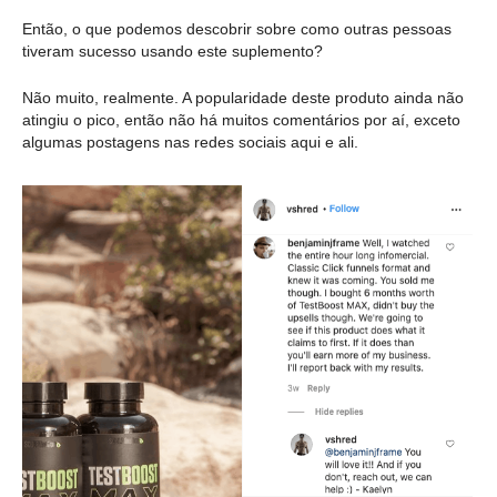
Então, o que podemos descobrir sobre como outras pessoas
tiveram sucesso usando este suplemento?
Não muito, realmente. A popularidade deste produto ainda não
atingiu o pico, então não há muitos comentários por aí, exceto
algumas postagens nas redes sociais aqui e ali.