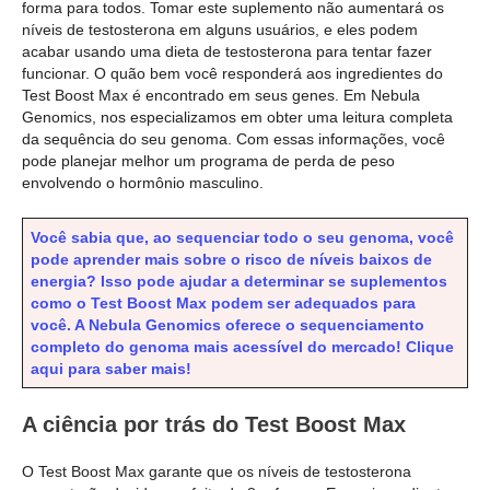
forma para todos. Tomar este suplemento não aumentará os
níveis de testosterona em alguns usuários, e eles podem
acabar usando uma dieta de testosterona para tentar fazer
funcionar. O quão bem você responderá aos ingredientes do
Test Boost Max é encontrado em seus genes. Em Nebula
Genomics, nos especializamos em obter uma leitura completa
da sequência do seu genoma. Com essas informações, você
pode planejar melhor um programa de perda de peso
envolvendo o hormônio masculino.
Você sabia que, ao sequenciar todo o seu genoma, você
pode aprender mais sobre o risco de níveis baixos de
energia? Isso pode ajudar a determinar se suplementos
como o Test Boost Max podem ser adequados para
você. A Nebula Genomics oferece o sequenciamento
completo do genoma mais acessível do mercado! Clique
aqui para saber mais!
A ciência por trás do Test Boost Max
O Test Boost Max garante que os níveis de testosterona