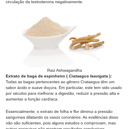
circulação da testosterona negativamente.
Raiz Ashwagandha
Extrato de baga de espinheiro (
Crataegus leavigata
):
Todas as bagas pertencentes ao gênero Crataegus têm um
sabor ácido e suave doçura. Em particular, este tem sido usado
por séculos para melhorar a digestão, reduzir a pressão alta e
aumentar a função cardíaca.
Essencialmente, o extrato de folha e flor diminui a pressão
sanguínea dilatando os vasos coronários. As evidências disso
não são suficientes, pois alguns estudos o comprovam, mas
outras pesquisas não mostram resultados conclusivos.