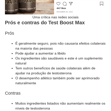
Uma crítica nas redes sociais
Prós e contras do Test Boost Max
Prós
É geralmente seguro, pois não causaria efeitos colaterais
na maioria das pessoas
Pode ajudar a aumentar a libido
Os ingredientes são saudáveis e este é um suplemento
natural
Tem outros benefícios de saúde colaterais além de
ajudar na produção de testosterona
O desempenho atlético também pode ser aprimorado
naturalmente
Contras
Muitos ingredientes listados não aumentam realmente os
níveis de testosterona