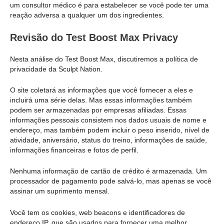
um consultor médico é para estabelecer se você pode ter uma
reação adversa a qualquer um dos ingredientes.
Revisão do Test Boost Max Privacy
Nesta análise do Test Boost Max, discutiremos a política de
privacidade da Sculpt Nation.
O site coletará as informações que você fornecer a eles e
incluirá uma série delas. Mas essas informações também
podem ser armazenadas por empresas afiliadas. Essas
informações pessoais consistem nos dados usuais de nome e
endereço, mas também podem incluir o peso inserido, nível de
atividade, aniversário, status do treino, informações de saúde,
informações financeiras e fotos de perfil.
Nenhuma informação de cartão de crédito é armazenada. Um
processador de pagamento pode salvá-lo, mas apenas se você
assinar um suprimento mensal.
Você tem os cookies, web beacons e identificadores de
endereço IP, que são usados para fornecer uma melhor