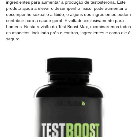
ingredientes para aumentar a produção de testosterona. Este
produto ajuda a elevar o desempenho físico, pode aumentar o
desempenho sexual e a libido, e alguns dos ingredientes podem
contribuir para a saúde geral. É voltado exclusivamente para
homens. Nesta revisão do Test Boost Max, examinaremos todos
os aspectos, incluindo prós e contras, ingredientes e como ele é
seguro.