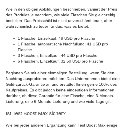
Wie in den obigen Abbildungen beschrieben, variiert der Preis
des Produkts je nachdem, wie viele Flaschen Sie gleichzeitig
bestellen. Das Preisschild ist nicht unverschämt teuer, aber
wahrscheinlich zu teuer für das, was es bietet.
1 Flasche, Einzelkauf: 49 USD pro Flasche
1 Flasche, automatische Nachfüllung: 41 USD pro
Flasche
3 Flaschen, Einzelkauf: 44 USD pro Flasche
6 Flaschen, Einzelkauf: 32,50 USD pro Flasche
Beginnen Sie mit einer einmaligen Bestellung, wenn Sie den
Nachtrag ausprobieren möchten. Das Unternehmen bietet eine
Geld-zurück-Garantie an und erstattet Ihnen gerne 100% des
Kaufpreises. Es gibt jedoch keine eindeutigen Informationen
darüber, ob diese Garantie für eine Flasche, eine 3-Monats-
Lieferung, eine 6-Monats-Lieferung und wie viele Tage gilt.
Ist Test Boost Max sicher?
Wie bei jeder anderen Ergänzung kann Test Boost Max einige