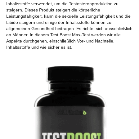
Inhaltsstoffe verwendet, um die Testosteronproduktion zu
steigern. Dieses Produkt steigert die körperliche
Leistungsfähigkeit, kann die sexuelle Leistungsfähigkeit und die
Libido steigern und einige der Inhaltsstoffe können zur
allgemeinen Gesundheit beitragen. Es richtet sich ausschließlich
an Männer. In diesem Test Boost Max-Test werden wir alle
Aspekte durchgehen, einschließlich Vor- und Nachteile,
Inhaltsstoffe und wie sicher es ist.