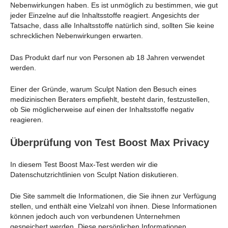
Nebenwirkungen haben. Es ist unmöglich zu bestimmen, wie gut
jeder Einzelne auf die Inhaltsstoffe reagiert. Angesichts der
Tatsache, dass alle Inhaltsstoffe natürlich sind, sollten Sie keine
schrecklichen Nebenwirkungen erwarten.
Das Produkt darf nur von Personen ab 18 Jahren verwendet
werden.
Einer der Gründe, warum Sculpt Nation den Besuch eines
medizinischen Beraters empfiehlt, besteht darin, festzustellen,
ob Sie möglicherweise auf einen der Inhaltsstoffe negativ
reagieren.
Überprüfung von Test Boost Max Privacy
In diesem Test Boost Max-Test werden wir die
Datenschutzrichtlinien von Sculpt Nation diskutieren.
Die Site sammelt die Informationen, die Sie ihnen zur Verfügung
stellen, und enthält eine Vielzahl von ihnen. Diese Informationen
können jedoch auch von verbundenen Unternehmen
gespeichert werden. Diese persönlichen Informationen