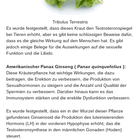
Tribulus Terrestris
Es wurde festgestellt, dass dieses Kraut den Testosteronspiegel
bei Tieren erhöht, aber es gibt keine schlüssigen Beweise dafür,
dass es die gleiche Wirkung auf den Menschen hat. Es gibt
jedoch einige Belege für die Auswirkungen auf die sexuelle
Funktion und die Libido.
Amerikanischer Panax Ginseng (
Panax quinquefolius
):
Diese Kräuterpflanze hat wichtige Wirkungen, die dazu
beitragen, die Erektion zu verbessern, die Produktion von
Sexualhormonen zu steigern und die Anzahl und Qualität der
Spermien zu verbessern. Darüber hinaus kann es das
Immunsystem stärken und die erektile Dysfunktion verbessern.
Es wurde festgestellt, dass ein in der Wurzel dieser Pflanze
gefundenes Ginsenosid die Produktion des luteinisierenden
Hormons (LH) in der vorderen Hypophyse erhöht, das die
Testosteronsynthese in den männlichen Gonaden (Hoden)
steuert.