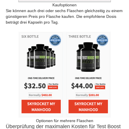
Kaufoptionen
Sie können auch drei oder sechs Flaschen gleichzeitig zu einem
günstigeren Preis pro Flasche kaufen. Die empfohlene Dosis
beträgt drei Kapseln pro Tag.
Optionen für mehrere Flaschen
Überprüfung der maximalen Kosten für Test Boost