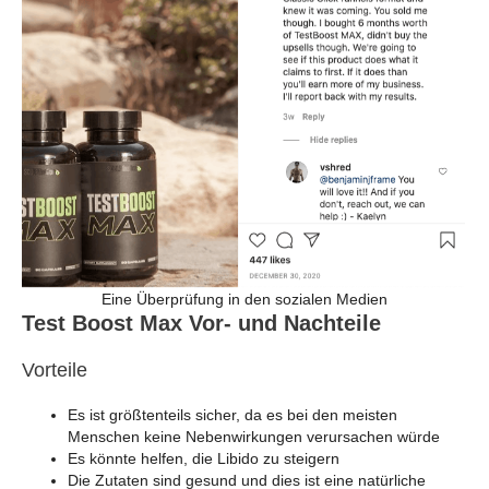
Eine Überprüfung in den sozialen Medien
Test Boost Max Vor- und Nachteile
Vorteile
Es ist größtenteils sicher, da es bei den meisten
Menschen keine Nebenwirkungen verursachen würde
Es könnte helfen, die Libido zu steigern
Die Zutaten sind gesund und dies ist eine natürliche