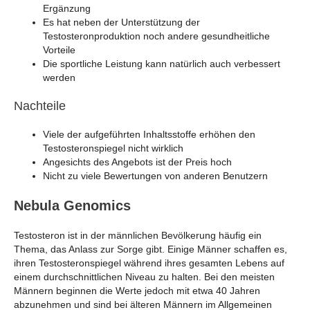
Ergänzung
Es hat neben der Unterstützung der
Testosteronproduktion noch andere gesundheitliche
Vorteile
Die sportliche Leistung kann natürlich auch verbessert
werden
Nachteile
Viele der aufgeführten Inhaltsstoffe erhöhen den
Testosteronspiegel nicht wirklich
Angesichts des Angebots ist der Preis hoch
Nicht zu viele Bewertungen von anderen Benutzern
Nebula Genomics
Testosteron ist in der männlichen Bevölkerung häufig ein
Thema, das Anlass zur Sorge gibt. Einige Männer schaffen es,
ihren Testosteronspiegel während ihres gesamten Lebens auf
einem durchschnittlichen Niveau zu halten. Bei den meisten
Männern beginnen die Werte jedoch mit etwa 40 Jahren
abzunehmen und sind bei älteren Männern im Allgemeinen