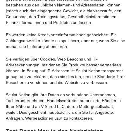
bestehen aus den üblichen Namen- und Adressdaten, können
jedoch auch das eingegebene Gewicht, die Aktivitätsstufe, den
Geburtstag, den Trainingsstatus, Gesundheitsinformationen,
Finanzinformationen und Profilfotos umfassen.
Es werden keine Kreditkarteninformationen gespeichert. Ein
Zahlungsabwickler könnte es speichern, aber nur, wenn Sie eine
monatliche Lieferung abonnieren.
Sie verfügen über Cookies, Web Beacons und IP-
Adresskennungen, mit denen Sie Produkte besser vermarkten
können. In Bezug auf IP-Adressen ist Sculpt Nation transparent
genug, um zu erklären, dass sie dies tun, um die Standorte ihrer
Besucher zu verstehen und die Website zu verbessern.
Sculpt Nation gibt Ihre Daten an verbundene Unternehmen,
Tochterunternehmen, Handelsvertreter, autorisierte Händler in
Ihrer Nähe und an V Shred LLC, deren Muttergesellschaft,
weiter. Dies geschieht hauptsächlich, um Sie für Angebote,
Anfragen, Werbeaktionen usw. zu kontaktieren.