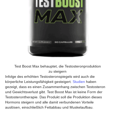
Test Boost Max behauptet, die Testosteronproduktion
zu steigern
Infolge des erhöhten Testosteronspiegels wird auch die
körperliche Leistungsfähigkeit gesteigert.
Studien
haben
gezeigt, dass es einen Zusammenhang zwischen Testosteron
und Gewichtsverlust gibt. Test Boost Max ist keine Form der
Testosterontherapie. Das Produkt soll die Produktion dieses
Hormons steigern und alle damit verbundenen Vorteile
auslösen, einschließlich Fettabbau und Muskelaufbau.