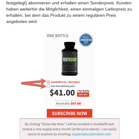
festgelegt) abonnieren und erhalten einen Sonderpreis. Kunden
haben weiterhin die Möglichkeit, einen einmaligen Lieferpreis zu
erhalten, bei dem das Produkt zu einem regulären Preis
angeboten wird.