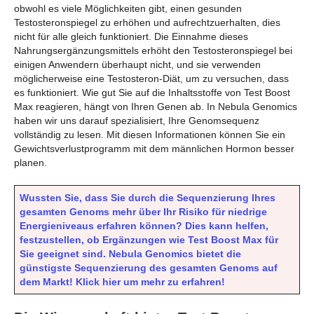
obwohl es viele Möglichkeiten gibt, einen gesunden
Testosteronspiegel zu erhöhen und aufrechtzuerhalten, dies
nicht für alle gleich funktioniert. Die Einnahme dieses
Nahrungsergänzungsmittels erhöht den Testosteronspiegel bei
einigen Anwendern überhaupt nicht, und sie verwenden
möglicherweise eine Testosteron-Diät, um zu versuchen, dass
es funktioniert. Wie gut Sie auf die Inhaltsstoffe von Test Boost
Max reagieren, hängt von Ihren Genen ab. In Nebula Genomics
haben wir uns darauf spezialisiert, Ihre Genomsequenz
vollständig zu lesen. Mit diesen Informationen können Sie ein
Gewichtsverlustprogramm mit dem männlichen Hormon besser
planen.
Wussten Sie, dass Sie durch die Sequenzierung Ihres
gesamten Genoms mehr über Ihr Risiko für niedrige
Energieniveaus erfahren können? Dies kann helfen,
festzustellen, ob Ergänzungen wie Test Boost Max für
Sie geeignet sind. Nebula Genomics bietet die
günstigste Sequenzierung des gesamten Genoms auf
dem Markt! Klick hier um mehr zu erfahren!