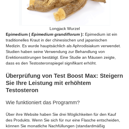
Longjack Wurzel
Epimedium (
Epimedium grandiflorum
):
Epimedium ist ein
traditionelles Kraut in der chinesischen und japanischen
Medizin. Es wurde hauptsächlich als Aphrodisiakum verwendet.
Studien haben seine Verwendung zur Behandlung von
Erektionsstörungen bestätigt. Eine Studie an Mäusen zeigte,
dass es den Testosteronspiegel signifikant erhöht.
Überprüfung von Test Boost Max: Steigern
Sie Ihre Leistung mit erhöhtem
Testosteron
Wie funktioniert das Programm?
Über ihre Website haben Sie drei Möglichkeiten für den Kauf
des Produkts. Wenn Sie sich für nur eine Flasche entscheiden,
können Sie monatliche Nachfüllungen (standardmäßig