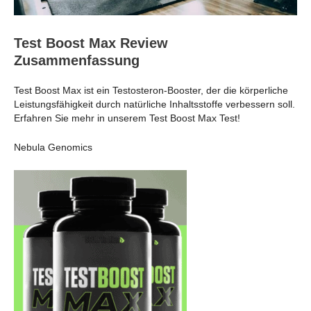
Test Boost Max Review
Zusammenfassung
Test Boost Max ist ein Testosteron-Booster, der die körperliche
Leistungsfähigkeit durch natürliche Inhaltsstoffe verbessern soll.
Erfahren Sie mehr in unserem Test Boost Max Test!
Nebula Genomics