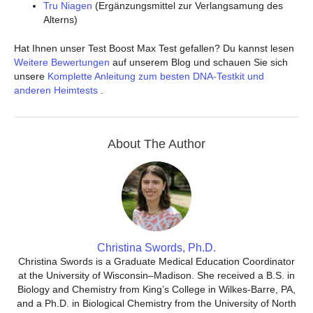
Tru Niagen
(Ergänzungsmittel zur Verlangsamung des
Alterns)
Hat Ihnen unser Test Boost Max Test gefallen? Du kannst lesen
Weitere Bewertungen
auf unserem Blog und schauen Sie sich
unsere
Komplette Anleitung zum besten DNA-Testkit und
anderen Heimtests
.
About The Author
Christina Swords, Ph.D.
Christina Swords is a Graduate Medical Education Coordinator
at the University of Wisconsin–Madison. She received a B.S. in
Biology and Chemistry from King’s College in Wilkes-Barre, PA,
and a Ph.D. in Biological Chemistry from the University of North