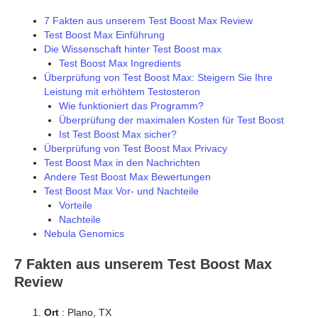
7 Fakten aus unserem Test Boost Max Review
Test Boost Max Einführung
Die Wissenschaft hinter Test Boost max
Test Boost Max Ingredients
Überprüfung von Test Boost Max: Steigern Sie Ihre
Leistung mit erhöhtem Testosteron
Wie funktioniert das Programm?
Überprüfung der maximalen Kosten für Test Boost
Ist Test Boost Max sicher?
Überprüfung von Test Boost Max Privacy
Test Boost Max in den Nachrichten
Andere Test Boost Max Bewertungen
Test Boost Max Vor- und Nachteile
Vorteile
Nachteile
Nebula Genomics
7 Fakten aus unserem Test Boost Max
Review
Ort
: Plano, TX