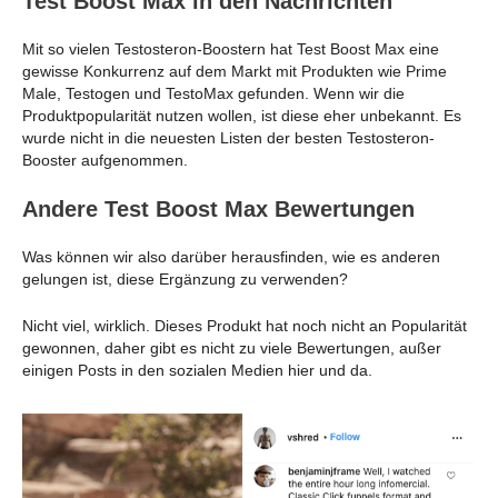
Test Boost Max in den Nachrichten
Mit so vielen Testosteron-Boostern hat Test Boost Max eine
gewisse Konkurrenz auf dem Markt mit Produkten wie Prime
Male, Testogen und TestoMax gefunden. Wenn wir die
Produktpopularität nutzen wollen, ist diese eher unbekannt. Es
wurde nicht in die neuesten Listen der besten Testosteron-
Booster aufgenommen.
Andere Test Boost Max Bewertungen
Was können wir also darüber herausfinden, wie es anderen
gelungen ist, diese Ergänzung zu verwenden?
Nicht viel, wirklich. Dieses Produkt hat noch nicht an Popularität
gewonnen, daher gibt es nicht zu viele Bewertungen, außer
einigen Posts in den sozialen Medien hier und da.