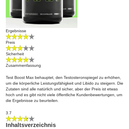
Ergebnisse
Preis
Sicherheit
Zusammenfassung
Test Boost Max behauptet, den Testosteronspiegel zu erhöhen,
um die körperliche Leistungsfähigkeit und Libido zu steigern. Die
Zutaten sind alle natürlich und sicher, aber der Preis ist etwas
hoch und es gibt nicht viele öffentliche Kundenbewertungen, um
die Ergebnisse zu beurteilen.
3.7
Inhaltsverzeichnis