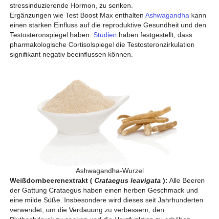
stressinduzierende Hormon, zu senken.
Ergänzungen wie Test Boost Max enthalten
Ashwagandha
kann
einen starken Einfluss auf die reproduktive Gesundheit und den
Testosteronspiegel haben.
Studien
haben festgestellt, dass
pharmakologische Cortisolspiegel die Testosteronzirkulation
signifikant negativ beeinflussen können.
Ashwagandha-Wurzel
Weißdornbeerenextrakt (
Crataegus leavigata
):
Alle Beeren
der Gattung Crataegus haben einen herben Geschmack und
eine milde Süße. Insbesondere wird dieses seit Jahrhunderten
verwendet, um die Verdauung zu verbessern, den