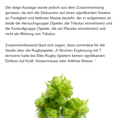
Die obige Aussage wurde jedoch aus dem Zusammenhang
gerissen, da sich die Diskussion auf einen signifikanten Gewinn
an Festigkeit und fettfreier Masse bezieht, der in aufgetreten ist
beide
die Versuchsgruppe (Spieler, die Tribulus einnehmen) und
die Kontrollgruppe (Spieler, die ein Placebo einnehmen) und
nicht als Wirkung von Tribulus.
Zusammenfassend lässt sich sagen, dass zumindest für die
Studie über die Rugbyspieler „5 Wochen Ergänzung mit
T.
terrestris
hatte bei Elite-Rugby-Spielern keinen signifikanten
Einfluss auf Kraft, Körpermasse oder fettfreie Masse. “