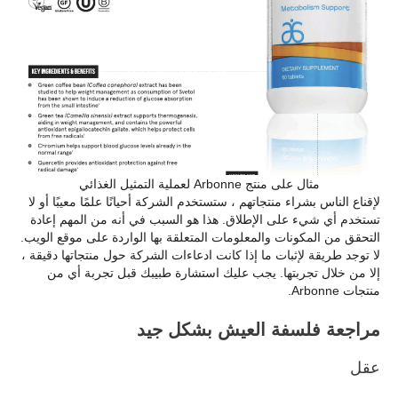
مثال على منتج Arbonne لعملية التمثيل الغذائي
لإقناع الناس بشراء منتجاتهم ، ستستخدم الشركة أحيانًا علمًا معيبًا أو لا
تستخدم أي شيء على الإطلاق. هذا هو السبب في أنه من المهم إعادة
التحقق من المكونات والمعلومات المتعلقة بها الواردة على موقع الويب.
لا توجد طريقة لإثبات ما إذا كانت ادعاءات الشركة حول منتجاتها دقيقة ،
إلا من خلال تجربتها. يجب عليك استشارة طبيبك قبل تجربة أي من
منتجات Arbonne.
مراجعة فلسفة العيش بشكل جيد
عقل