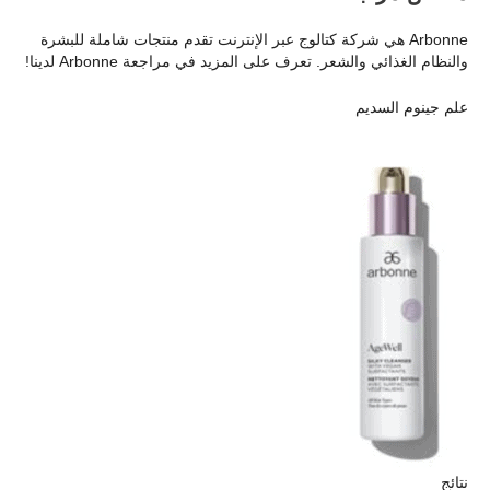
Arbonne هي شركة كتالوج عبر الإنترنت تقدم منتجات شاملة للبشرة
والنظام الغذائي والشعر. تعرف على المزيد في مراجعة Arbonne لدينا!
علم جينوم السديم
نتائج