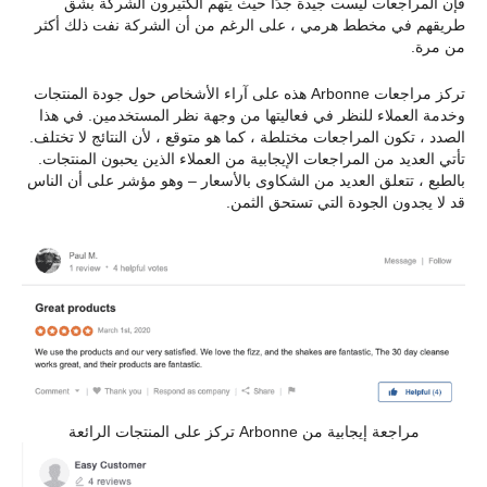
فإن المراجعات ليست جيدة جدًا حيث يتهم الكثيرون الشركة بشق
طريقهم في مخطط هرمي ، على الرغم من أن الشركة نفت ذلك أكثر
من مرة.
تركز مراجعات Arbonne هذه على آراء الأشخاص حول جودة المنتجات
وخدمة العملاء للنظر في فعاليتها من وجهة نظر المستخدمين. في هذا
الصدد ، تكون المراجعات مختلطة ، كما هو متوقع ، لأن النتائج لا تختلف.
تأتي العديد من المراجعات الإيجابية من العملاء الذين يحبون المنتجات.
بالطبع ، تتعلق العديد من الشكاوى بالأسعار – وهو مؤشر على أن الناس
قد لا يجدون الجودة التي تستحق الثمن.
مراجعة إيجابية من Arbonne تركز على المنتجات الرائعة