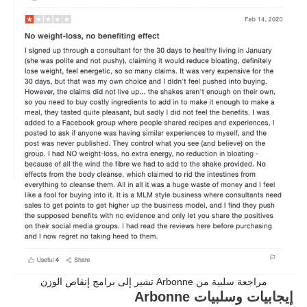
مراجعة سلبية من Arbonne تشير إلى برامج إنقاص الوزن
إيجابيات وسلبيات Arbonne