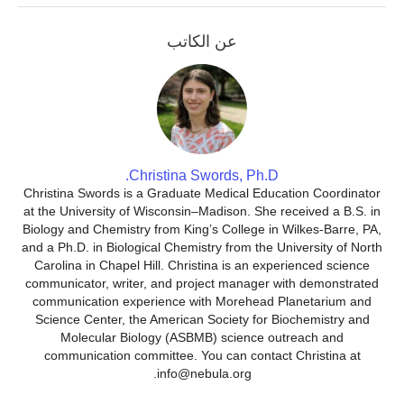
عن الكاتب
Christina Swords, Ph.D.
Christina Swords is a Graduate Medical Education Coordinator
at the University of Wisconsin–Madison. She received a B.S. in
Biology and Chemistry from King’s College in Wilkes-Barre, PA,
and a Ph.D. in Biological Chemistry from the University of North
Carolina in Chapel Hill. Christina is an experienced science
communicator, writer, and project manager with demonstrated
communication experience with Morehead Planetarium and
Science Center, the American Society for Biochemistry and
Molecular Biology (ASBMB) science outreach and
communication committee. You can contact Christina at
info@nebula.org.