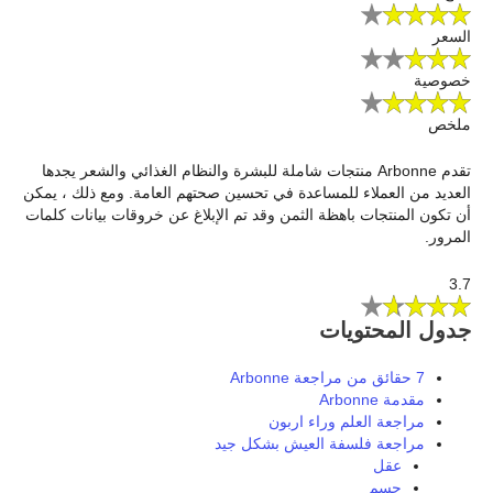
السعر
خصوصية
ملخص
تقدم Arbonne منتجات شاملة للبشرة والنظام الغذائي والشعر يجدها
العديد من العملاء للمساعدة في تحسين صحتهم العامة. ومع ذلك ، يمكن
أن تكون المنتجات باهظة الثمن وقد تم الإبلاغ عن خروقات بيانات كلمات
المرور.
3.7
جدول المحتويات
7 حقائق من مراجعة Arbonne
مقدمة Arbonne
مراجعة العلم وراء اربون
مراجعة فلسفة العيش بشكل جيد
عقل
جسم