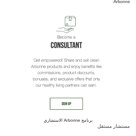
Arbonne:
برنامج Arbonne الاستشاري
مستشار مستقل