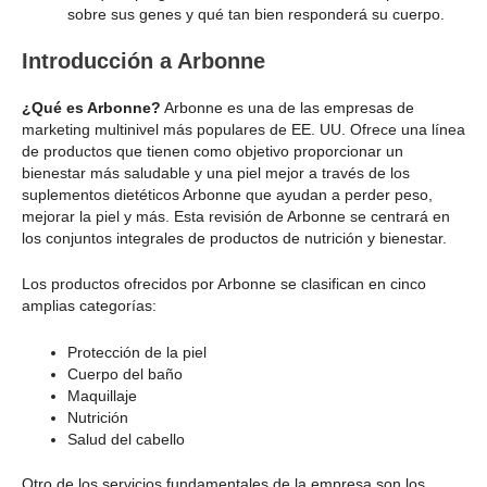
sobre sus genes y qué tan bien responderá su cuerpo.
Introducción a Arbonne
¿Qué es Arbonne?
Arbonne es una de las empresas de
marketing multinivel más populares de EE. UU. Ofrece una línea
de productos que tienen como objetivo proporcionar un
bienestar más saludable y una piel mejor a través de los
suplementos dietéticos Arbonne que ayudan a perder peso,
mejorar la piel y más. Esta revisión de Arbonne se centrará en
los conjuntos integrales de productos de nutrición y bienestar.
Los productos ofrecidos por Arbonne se clasifican en cinco
amplias categorías:
Protección de la piel
Cuerpo del baño
Maquillaje
Nutrición
Salud del cabello
Otro de los servicios fundamentales de la empresa son los