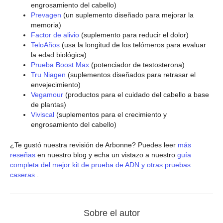
engrosamiento del cabello)
Prevagen
(un suplemento diseñado para mejorar la
memoria)
Factor de alivio
(suplemento para reducir el dolor)
TeloAños
(usa la longitud de los telómeros para evaluar
la edad biológica)
Prueba Boost Max
(potenciador de testosterona)
Tru Niagen
(suplementos diseñados para retrasar el
envejecimiento)
Vegamour
(productos para el cuidado del cabello a base
de plantas)
Viviscal
(suplementos para el crecimiento y
engrosamiento del cabello)
¿Te gustó nuestra revisión de Arbonne? Puedes leer
más
reseñas
en nuestro blog y echa un vistazo a nuestro
guía
completa del mejor kit de prueba de ADN y otras pruebas
caseras
.
Sobre el autor