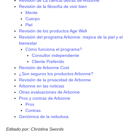
Revisión de La ciencia detrás de Arbonne
Revisión de la filosofía de vivir bien
Mente
Cuerpo
Piel
Revisión de los productos Age Well
Revisión del programa Arbonne: mejora de la piel y el
bienestar
Cómo funciona el programa?
Consultor independiente
Cliente Preferido
Revisión de Arbonne Cost
¿Son seguros los productos Arbonne?
Revisión de la privacidad de Arbonne
Arbonne en las noticias
Otras evaluaciones de Arbonne
Pros y contras de Arbonne
Pros
Contras
Genómica de la nebulosa
Editado por: Christina Swords