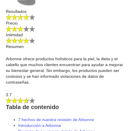
Resultados
Precio
Intimidad
Resumen
Arbonne ofrece productos holísticos para la piel, la dieta y el
cabello que muchos clientes encuentran para ayudar a mejorar
su bienestar general. Sin embargo, los productos pueden ser
costosos y se han informado violaciones de datos de
contraseñas.
3.7
Tabla de contenido
7 hechos de nuestra revisión de Arbonne
Introducción a Arbonne