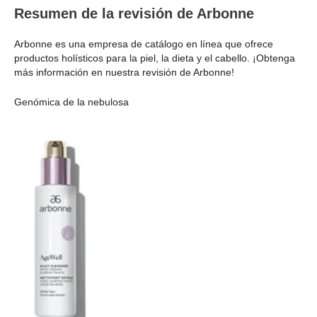
Resumen de la revisión de Arbonne
Arbonne es una empresa de catálogo en línea que ofrece
productos holísticos para la piel, la dieta y el cabello. ¡Obtenga
más información en nuestra revisión de Arbonne!
Genómica de la nebulosa