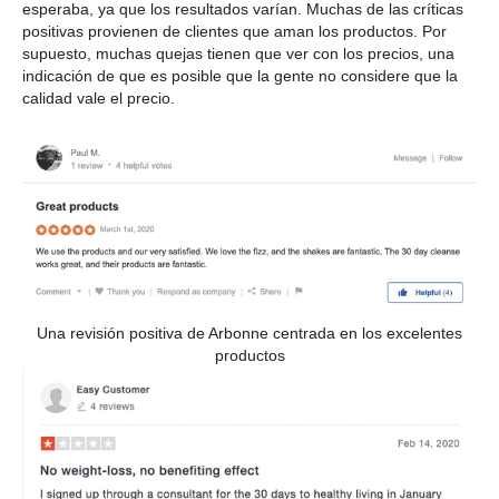
esperaba, ya que los resultados varían. Muchas de las críticas
positivas provienen de clientes que aman los productos. Por
supuesto, muchas quejas tienen que ver con los precios, una
indicación de que es posible que la gente no considere que la
calidad vale el precio.
Una revisión positiva de Arbonne centrada en los excelentes
productos