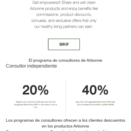
El programa de consultores de Arbonne
Consultor independiente
Los programas de consultores ofrecen a los clientes descuentos
en los productos Arbonne