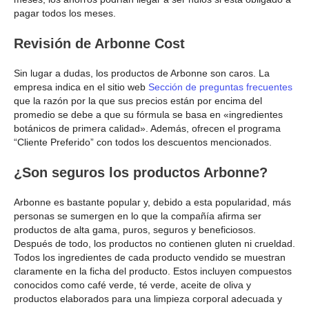
pagar todos los meses.
Revisión de Arbonne Cost
Sin lugar a dudas, los productos de Arbonne son caros. La
empresa indica en el sitio web
Sección de preguntas frecuentes
que la razón por la que sus precios están por encima del
promedio se debe a que su fórmula se basa en «ingredientes
botánicos de primera calidad». Además, ofrecen el programa
“Cliente Preferido” con todos los descuentos mencionados.
¿Son seguros los productos Arbonne?
Arbonne es bastante popular y, debido a esta popularidad, más
personas se sumergen en lo que la compañía afirma ser
productos de alta gama, puros, seguros y beneficiosos.
Después de todo, los productos no contienen gluten ni crueldad.
Todos los ingredientes de cada producto vendido se muestran
claramente en la ficha del producto. Estos incluyen compuestos
conocidos como café verde, té verde, aceite de oliva y
productos elaborados para una limpieza corporal adecuada y