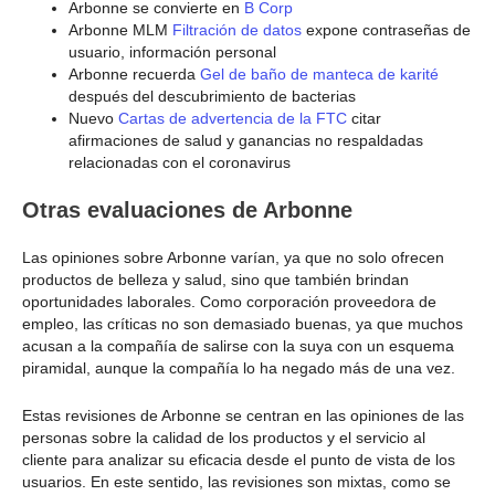
Arbonne se convierte en
B Corp
Arbonne MLM
Filtración de datos
expone contraseñas de
usuario, información personal
Arbonne recuerda
Gel de baño de manteca de karité
después del descubrimiento de bacterias
Nuevo
Cartas de advertencia de la FTC
citar
afirmaciones de salud y ganancias no respaldadas
relacionadas con el coronavirus
Otras evaluaciones de Arbonne
Las opiniones sobre Arbonne varían, ya que no solo ofrecen
productos de belleza y salud, sino que también brindan
oportunidades laborales. Como corporación proveedora de
empleo, las críticas no son demasiado buenas, ya que muchos
acusan a la compañía de salirse con la suya con un esquema
piramidal, aunque la compañía lo ha negado más de una vez.
Estas revisiones de Arbonne se centran en las opiniones de las
personas sobre la calidad de los productos y el servicio al
cliente para analizar su eficacia desde el punto de vista de los
usuarios. En este sentido, las revisiones son mixtas, como se