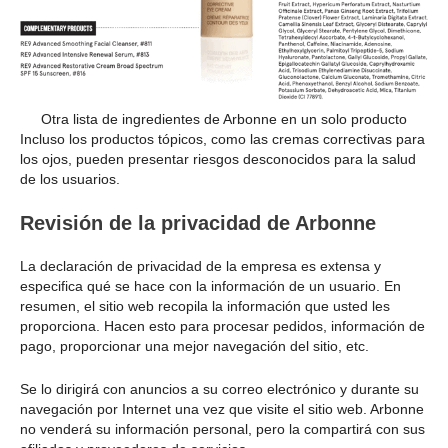
Otra lista de ingredientes de Arbonne en un solo producto
Incluso los productos tópicos, como las cremas correctivas para
los ojos, pueden presentar riesgos desconocidos para la salud
de los usuarios.
Revisión de la privacidad de Arbonne
La declaración de privacidad de la empresa es extensa y
especifica qué se hace con la información de un usuario. En
resumen, el sitio web recopila la información que usted les
proporciona. Hacen esto para procesar pedidos, información de
pago, proporcionar una mejor navegación del sitio, etc.
Se lo dirigirá con anuncios a su correo electrónico y durante su
navegación por Internet una vez que visite el sitio web. Arbonne
no venderá su información personal, pero la compartirá con sus