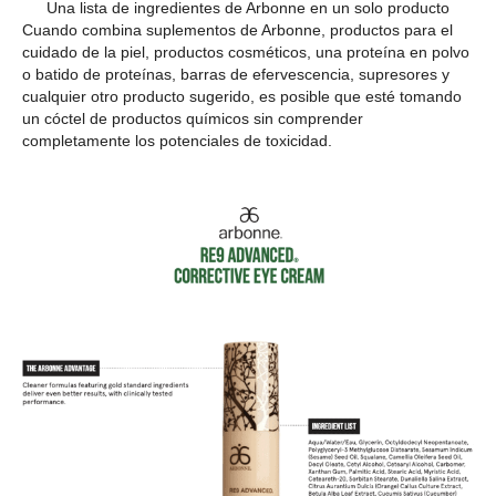
Una lista de ingredientes de Arbonne en un solo producto
Cuando combina suplementos de Arbonne, productos para el
cuidado de la piel, productos cosméticos, una proteína en polvo
o batido de proteínas, barras de efervescencia, supresores y
cualquier otro producto sugerido, es posible que esté tomando
un cóctel de productos químicos sin comprender
completamente los potenciales de toxicidad.