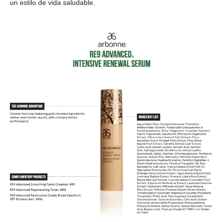
un estilo de vida saludable.