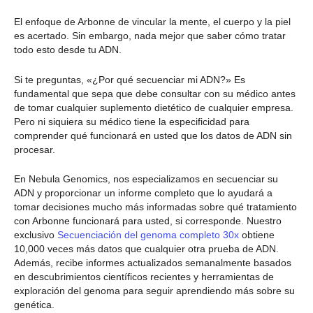
El enfoque de Arbonne de vincular la mente, el cuerpo y la piel
es acertado. Sin embargo, nada mejor que saber cómo tratar
todo esto desde tu ADN.
Si te preguntas, «¿Por qué secuenciar mi ADN?» Es
fundamental que sepa que debe consultar con su médico antes
de tomar cualquier suplemento dietético de cualquier empresa.
Pero ni siquiera su médico tiene la especificidad para
comprender qué funcionará en usted que los datos de ADN sin
procesar.
En Nebula Genomics, nos especializamos en secuenciar su
ADN y proporcionar un informe completo que lo ayudará a
tomar decisiones mucho más informadas sobre qué tratamiento
con Arbonne funcionará para usted, si corresponde. Nuestro
exclusivo
Secuenciación del genoma completo 30x
obtiene
10,000 veces más datos que cualquier otra prueba de ADN.
Además, recibe informes actualizados semanalmente basados
en descubrimientos científicos recientes y herramientas de
exploración del genoma para seguir aprendiendo más sobre su
genética.