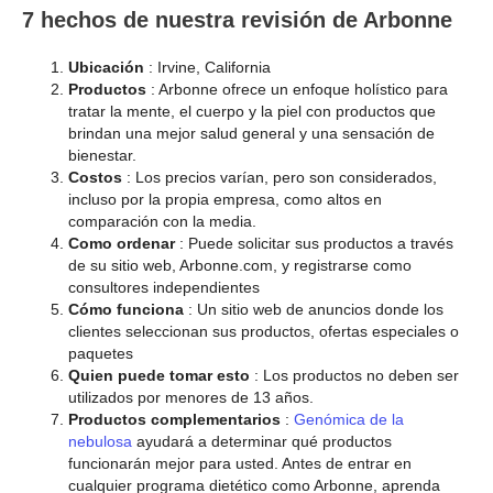
7 hechos de nuestra revisión de Arbonne
Ubicación
: Irvine, California
Productos
: Arbonne ofrece un enfoque holístico para
tratar la mente, el cuerpo y la piel con productos que
brindan una mejor salud general y una sensación de
bienestar.
Costos
: Los precios varían, pero son considerados,
incluso por la propia empresa, como altos en
comparación con la media.
Como ordenar
: Puede solicitar sus productos a través
de su sitio web, Arbonne.com, y registrarse como
consultores independientes
Cómo funciona
: Un sitio web de anuncios donde los
clientes seleccionan sus productos, ofertas especiales o
paquetes
Quien puede tomar esto
: Los productos no deben ser
utilizados por menores de 13 años.
Productos complementarios
:
Genómica de la
nebulosa
ayudará a determinar qué productos
funcionarán mejor para usted. Antes de entrar en
cualquier programa dietético como Arbonne, aprenda