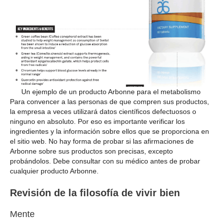
Un ejemplo de un producto Arbonne para el metabolismo
Para convencer a las personas de que compren sus productos,
la empresa a veces utilizará datos científicos defectuosos o
ninguno en absoluto. Por eso es importante verificar los
ingredientes y la información sobre ellos que se proporciona en
el sitio web. No hay forma de probar si las afirmaciones de
Arbonne sobre sus productos son precisas, excepto
probándolos. Debe consultar con su médico antes de probar
cualquier producto Arbonne.
Revisión de la filosofía de vivir bien
Mente