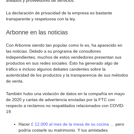
afiliados y proveedores de servicios.
La declaración de privacidad de la empresa es bastante
transparente y respetuosa con la ley.
Arbonne en las noticias
Con Arbonne siendo tan popular como lo es, ha aparecido en
las noticias. Debido a su programa de consultores
independientes, muchos de estos vendedores presentan sus
productos en sus redes sociales. Esto ha generado algo de
tráfico e incluso algunos debates candentes sobre la
autenticidad de los productos y la transparencia de sus métodos
de venta.
También hubo una violación de datos en la compañía en mayo
de 2020 y cartas de advertencia enviadas por la FTC con
respecto a reclamos no respaldados relacionados con COVID-
19.
Hacer
£ 12,000 al mes de la mesa de su cocina
… pero
podría costarle su matrimonio. Y tus amistades