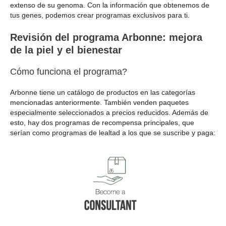
extenso de su genoma. Con la información que obtenemos de
tus genes, podemos crear programas exclusivos para ti.
Revisión del programa Arbonne: mejora
de la piel y el bienestar
Cómo funciona el programa?
Arbonne tiene un catálogo de productos en las categorías
mencionadas anteriormente. También venden paquetes
especialmente seleccionados a precios reducidos. Además de
esto, hay dos programas de recompensa principales, que
serían como programas de lealtad a los que se suscribe y paga: