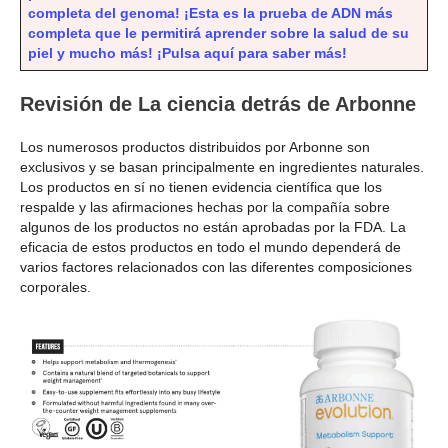
completa del genoma! ¡Esta es la prueba de ADN más
completa que le permitirá aprender sobre la salud de su
piel y mucho más! ¡Pulsa aquí para saber más!
Revisión de La ciencia detrás de Arbonne
Los numerosos productos distribuidos por Arbonne son
exclusivos y se basan principalmente en ingredientes naturales.
Los productos en sí no tienen evidencia científica que los
respalde y las afirmaciones hechas por la compañía sobre
algunos de los productos no están aprobadas por la FDA. La
eficacia de estos productos en todo el mundo dependerá de
varios factores relacionados con las diferentes composiciones
corporales.