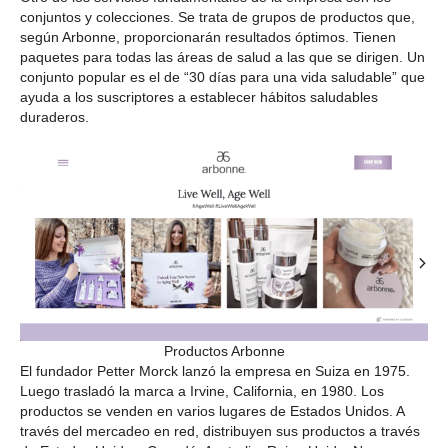
conjuntos y colecciones. Se trata de grupos de productos que,
según Arbonne, proporcionarán resultados óptimos. Tienen
paquetes para todas las áreas de salud a las que se dirigen. Un
conjunto popular es el de “30 días para una vida saludable” que
ayuda a los suscriptores a establecer hábitos saludables
duraderos.
Productos Arbonne
El fundador Petter Morck lanzó la empresa en Suiza en 1975.
Luego trasladó la marca a Irvine, California, en 1980. Los
productos se venden en varios lugares de Estados Unidos. A
través del mercadeo en red, distribuyen sus productos a través