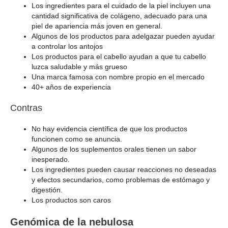
Los ingredientes para el cuidado de la piel incluyen una
cantidad significativa de colágeno, adecuado para una
piel de apariencia más joven en general.
Algunos de los productos para adelgazar pueden ayudar
a controlar los antojos
Los productos para el cabello ayudan a que tu cabello
luzca saludable y más grueso
Una marca famosa con nombre propio en el mercado
40+ años de experiencia
Contras
No hay evidencia científica de que los productos
funcionen como se anuncia.
Algunos de los suplementos orales tienen un sabor
inesperado.
Los ingredientes pueden causar reacciones no deseadas
y efectos secundarios, como problemas de estómago y
digestión.
Los productos son caros
Genómica de la nebulosa