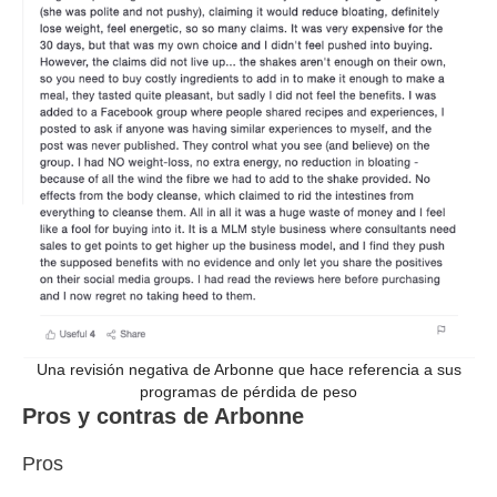
Una revisión negativa de Arbonne que hace referencia a sus
programas de pérdida de peso
Pros y contras de Arbonne
Pros