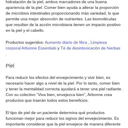
hidratación de la piel, ambos marcadores de una buena
apariencia de la piel. Comer bien ayuda a alterar la proporción
de microbios intestinales proporcionando más variedad, lo que
permite una mejor absorción de nutrientes. Las biomoléculas
que resultan de la acción microbiana tienen un impacto positivo
en la piel y el cabello.
Productos sugeridos:
Aumento diario de fibra
,
Limpieza
corporal Arbonne Essentials
y
Té de desintoxicación de hierbas
.
Piel
Para reducir los efectos del envejecimiento y vivir bien, es
necesario hacer algo a nivel de la piel. Por lo tanto, comer bien
y tener la mentalidad correcta ayudará a tener una piel radiante.
Con su colectivo “Viva bien, envejezca bien”, Arbonne crea
productos que traerán todos estos beneficios.
El tipo de piel de un paciente determina qué productos
funcionan mejor para reducir los signos del envejecimiento. Es
importante considerar que la piel envejece de manera diferente