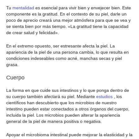
Tu
mentalidad
es esencial para vivir bien y envejecer bien. Este
componente es la gratitud. En el contexto de su piel, darle un
poco de aprecio creará una mejor atmósfera para que se vea y
se sienta bien por más tiempo. «La gratitud tiene la capacidad
de crear salud y felicidad».
En el extremo opuesto, ser estresante afecta la piel. La
apariencia de la piel de una persona cambia, lo que resulta en
condiciones indeseables como acné, manchas secas y piel
grasa.
Cuerpo
La forma en que cuide sus intestinos y lo que ponga dentro de
su cuerpo también afectará su piel. Mediante
estudios
, los
científicos han descubierto que los microbios de nuestro
intestino pueden estar conectados a otros órganos del cuerpo,
incluida la piel. Los microbios pueden alterar la apariencia
general de la piel de manera positiva o negativa.
Apoyar el microbioma intestinal puede mejorar la elasticidad y la