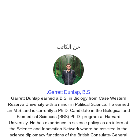
عن الكاتب
Garrett Dunlap, B.S.
Garrett Dunlap earned a B.S. in Biology from Case Western
Reserve University with a minor in Political Science. He earned
an M.S. and is currently a Ph.D. Candidate in the Biological and
Biomedical Sciences (BBS) Ph.D. program at Harvard
University. He has experience in science policy as an intern at
the Science and Innovation Network where he assisted in the
science diplomacy functions of the British Consulate-General