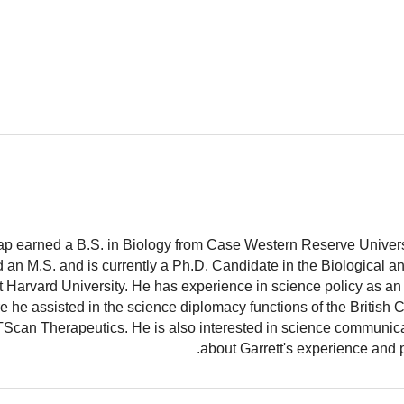
ap earned a B.S. in Biology from Case Western Reserve Universit
 an M.S. and is currently a Ph.D. Candidate in the Biological 
 Harvard University. He has experience in science policy as an 
 he assisted in the science diplomacy functions of the British
TScan Therapeutics. He is also interested in science communic
.
about Garrett's experience and 