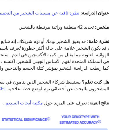
عنوان الدراسة:
نظرة ثاقبة عن مسببات الشخير من التحقيقات
ملخص:
تحديد 42 منطقة وراثية مرتبطة بالشخير.
نظرة عامة:
، قد يكون الشخير علامة على حالة أكثر خطورة تُعرف باسم 
كما ربطت الدراسة الشخير بمؤشر كتلة الجسم والتدخين وا
هل كنت تعلم؟
المشخرون بالبحث عن أخصائي نوم لوضع خطة علاجية.
[SOURCE]
نتائج العينة:
تعرف على المزيد حول
مكتبة أبحاث السديم
.