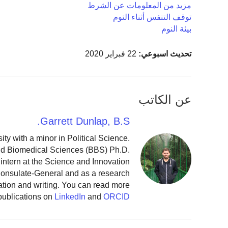
مزيد من المعلومات عن الشرط
توقف التنفس أثناء النوم
بيئة النوم
تحديث اسبوعي:
22 فبراير 2020
عن الكاتب
Garrett Dunlap, B.S.
y with a minor in Political Science.
and Biomedical Sciences (BBS) Ph.D.
intern at the Science and Innovation
 Consulate-General and as a research
ation and writing. You can read more
publications on
LinkedIn
and
ORCID