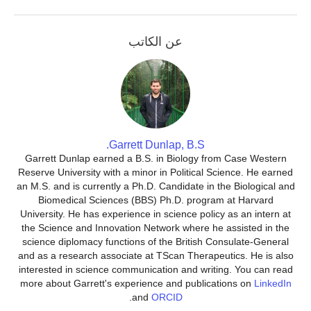
عن الكاتب
Garrett Dunlap, B.S.
Garrett Dunlap earned a B.S. in Biology from Case Western
Reserve University with a minor in Political Science. He earned
an M.S. and is currently a Ph.D. Candidate in the Biological and
Biomedical Sciences (BBS) Ph.D. program at Harvard
University. He has experience in science policy as an intern at
the Science and Innovation Network where he assisted in the
science diplomacy functions of the British Consulate-General
and as a research associate at TScan Therapeutics. He is also
interested in science communication and writing. You can read
more about Garrett's experience and publications on
LinkedIn
.
and
ORCID