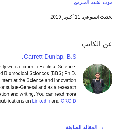
موت الخلايا المبرمج
تحديث اسبوعي:
11 أكتوبر 2019
عن الكاتب
Garrett Dunlap, B.S.
y with a minor in Political Science.
and Biomedical Sciences (BBS) Ph.D.
intern at the Science and Innovation
 Consulate-General and as a research
ation and writing. You can read more
publications on
LinkedIn
and
ORCID
تصفّح
→
المقالة السابقة
المقالات