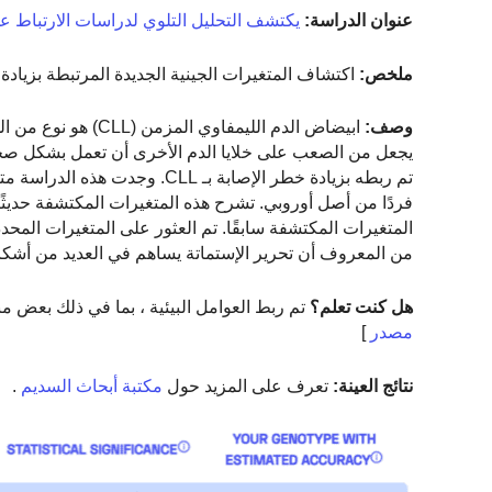
عنوان الدراسة:
يكتشف التحليل التلوي لدراسات الارتباط ع
ملخص:
اكتشاف المتغيرات الجينية الجديدة المرتبطة بزيادة
وصف:
ابيضاض الدم الليمفا
يجعل من الصعب على خلايا الدم الأخرى أن تعمل بشكل صحيح.
المتغيرات المكتشفة سابقًا. تم العثور على المتغيرات المحد
من المعروف أن تحرير الإستماتة يساهم في العديد من أشك
هل كنت تعلم؟
تم ربط العوامل البيئية ، بما في ذلك بعض مبيد
مصدر
]
نتائج العينة:
تعرف على المزيد حول
مكتبة أبحاث السديم
.