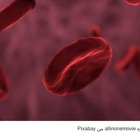
 Pixabay