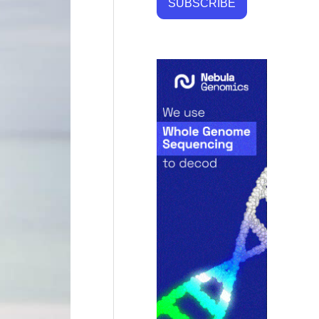
SUBSCRIBE