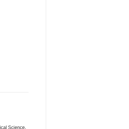
ical Science.