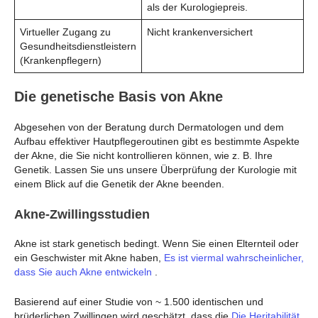
als der Kurologiepreis.
Virtueller Zugang zu
Nicht krankenversichert
Gesundheitsdienstleistern
(Krankenpflegern)
Die genetische Basis von Akne
Abgesehen von der Beratung durch Dermatologen und dem
Aufbau effektiver Hautpflegeroutinen gibt es bestimmte Aspekte
der Akne, die Sie nicht kontrollieren können, wie z. B. Ihre
Genetik. Lassen Sie uns unsere Überprüfung der Kurologie mit
einem Blick auf die Genetik der Akne beenden.
Akne-Zwillingsstudien
Akne ist stark genetisch bedingt. Wenn Sie einen Elternteil oder
ein Geschwister mit Akne haben,
Es ist viermal wahrscheinlicher,
dass Sie auch Akne entwickeln
.
Basierend auf einer Studie von ~ 1.500 identischen und
brüderlichen Zwillingen wird geschätzt, dass die
Die Heritabilität