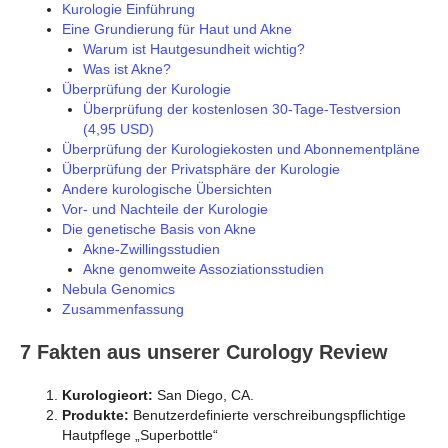
Kurologie Einführung
Eine Grundierung für Haut und Akne
Warum ist Hautgesundheit wichtig?
Was ist Akne?
Überprüfung der Kurologie
Überprüfung der kostenlosen 30-Tage-Testversion
(4,95 USD)
Überprüfung der Kurologiekosten und Abonnementpläne
Überprüfung der Privatsphäre der Kurologie
Andere kurologische Übersichten
Vor- und Nachteile der Kurologie
Die genetische Basis von Akne
Akne-Zwillingsstudien
Akne genomweite Assoziationsstudien
Nebula Genomics
Zusammenfassung
7 Fakten aus unserer Curology Review
Kurologieort:
San Diego, CA.
Produkte:
Benutzerdefinierte verschreibungspflichtige
Hautpflege „Superbottle“