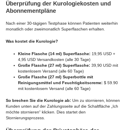
Überprüfung der Kurologiekosten und
Abonnementpläne
Nach einer 30-tägigen Testphase können Patienten weiterhin
monatlich oder zweimonatlich Superflaschen erhalten.
Was kostet die Kurologie?
Kleine Flasche (14 ml) Superflasche:
19,95 USD +
4,95 USD Versandkosten (alle 30 Tage)
Große Flasche (27 ml) Superflasche:
39,90 USD mit
kostenlosem Versand (alle 60 Tage)
Große Flasche (27 ml) Superbottle mit
Reinigungsmittel und Feuchtigkeitscreme:
$ 59.90
mit kostenlosem Versand (alle 60 Tage)
So brechen Sie die Kurologie ab:
Um zu stornieren, können
Kunden unten auf der Zahlungsseite auf die Schaltfläche „Ich
möchte stornieren“ klicken. Dies startet den
Stornierungsprozess.