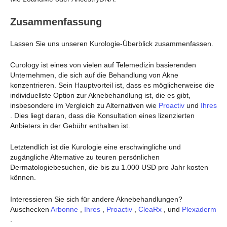
Zusammenfassung
Lassen Sie uns unseren Kurologie-Überblick zusammenfassen.
Curology ist eines von vielen auf Telemedizin basierenden
Unternehmen, die sich auf die Behandlung von Akne
konzentrieren. Sein Hauptvorteil ist, dass es möglicherweise die
individuellste Option zur Aknebehandlung ist, die es gibt,
insbesondere im Vergleich zu Alternativen wie
Proactiv
und
Ihres
. Dies liegt daran, dass die Konsultation eines lizenzierten
Anbieters in der Gebühr enthalten ist.
Letztendlich ist die Kurologie eine erschwingliche und
zugängliche Alternative zu teuren persönlichen
Dermatologiebesuchen, die bis zu 1.000 USD pro Jahr kosten
können.
Interessieren Sie sich für andere Aknebehandlungen?
Auschecken
Arbonne
,
Ihres
,
Proactiv
,
CleaRx
, und
Plexaderm
.