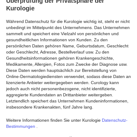
Überprüfung der Privatsphäre der
Kurologie
Während Datenschutz für die Kurologie wichtig ist, steht er nicht
unbedingt im Mittelpunkt des Unternehmens. Das Unternehmen
sammelt und speichert eine Vielzahl von persönlichen und
gesundheitlichen Informationen von Kunden. Zu den
persönlichen Daten gehören Name, Geburtsdatum, Geschlecht
oder Geschlecht, Adresse, Bestellverlauf usw. Zu den
Gesundheitsinformationen gehören Krankengeschichte,
Medikamente, Allergien, Fotos zum Zwecke der Diagnose usw.
Diese Daten werden hauptsächlich zur Bereitstellung von
Online-Dermatologiediensten verwendet, sodass diese Daten an
lizenzierte Anbieter weitergegeben werden. Curology kann
jedoch auch nicht personenbezogene, nicht identifizierte,
aggregierte Kundendaten an Drittanbieter weitergeben.
Letztendlich speichert das Unternehmen Kundeninformationen,
insbesondere Krankenakten, fünf Jahre lang.
Weitere Informationen finden Sie unter Kurologie
Datenschutz-
Bestimmungen
.