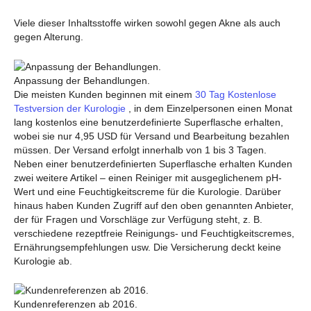
Viele dieser Inhaltsstoffe wirken sowohl gegen Akne als auch
gegen Alterung.
Anpassung der Behandlungen.
Die meisten Kunden beginnen mit einem
30 Tag
Kostenlose
Testversion der Kurologie
, in dem Einzelpersonen einen Monat
lang kostenlos eine benutzerdefinierte Superflasche erhalten,
wobei sie nur 4,95 USD für Versand und Bearbeitung bezahlen
müssen. Der Versand erfolgt innerhalb von 1 bis 3 Tagen.
Neben einer benutzerdefinierten Superflasche erhalten Kunden
zwei weitere Artikel – einen Reiniger mit ausgeglichenem pH-
Wert und eine Feuchtigkeitscreme für die Kurologie. Darüber
hinaus haben Kunden Zugriff auf den oben genannten Anbieter,
der für Fragen und Vorschläge zur Verfügung steht, z. B.
verschiedene rezeptfreie Reinigungs- und Feuchtigkeitscremes,
Ernährungsempfehlungen usw. Die Versicherung deckt keine
Kurologie ab.
Kundenreferenzen ab 2016.