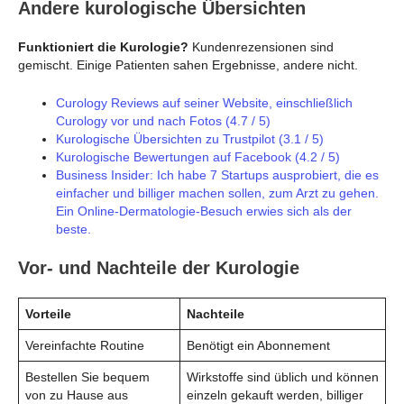
Andere kurologische Übersichten
Funktioniert die Kurologie?
Kundenrezensionen sind
gemischt. Einige Patienten sahen Ergebnisse, andere nicht.
Curology Reviews auf seiner Website, einschließlich
Curology vor und nach Fotos (4.7 / 5)
Kurologische Übersichten zu Trustpilot (3.1 / 5)
Kurologische Bewertungen auf Facebook (4.2 / 5)
Business Insider: Ich habe 7 Startups ausprobiert, die es
einfacher und billiger machen sollen, zum Arzt zu gehen.
Ein Online-Dermatologie-Besuch erwies sich als der
beste.
Vor- und Nachteile der Kurologie
Vorteile
Nachteile
Vereinfachte Routine
Benötigt ein Abonnement
Bestellen Sie bequem
Wirkstoffe sind üblich und können
von zu Hause aus
einzeln gekauft werden, billiger