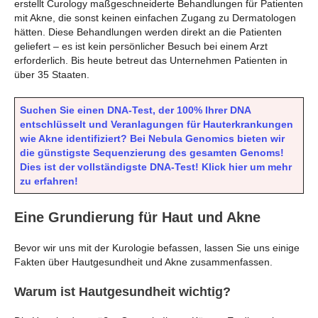
erstellt Curology maßgeschneiderte Behandlungen für Patienten
mit Akne, die sonst keinen einfachen Zugang zu Dermatologen
hätten. Diese Behandlungen werden direkt an die Patienten
geliefert – es ist kein persönlicher Besuch bei einem Arzt
erforderlich. Bis heute betreut das Unternehmen Patienten in
über 35 Staaten.
Suchen Sie einen DNA-Test, der 100% Ihrer DNA
entschlüsselt und Veranlagungen für Hauterkrankungen
wie Akne identifiziert? Bei Nebula Genomics bieten wir
die günstigste Sequenzierung des gesamten Genoms!
Dies ist der vollständigste DNA-Test! Klick hier um mehr
zu erfahren!
Eine Grundierung für Haut und Akne
Bevor wir uns mit der Kurologie befassen, lassen Sie uns einige
Fakten über Hautgesundheit und Akne zusammenfassen.
Warum ist Hautgesundheit wichtig?