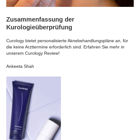
Zusammenfassung der
Kurologieüberprüfung
Curology bietet personalisierte Aknebehandlungspläne an, für
die keine Arzttermine erforderlich sind. Erfahren Sie mehr in
unserem Curology Review!
Ankeeta Shah