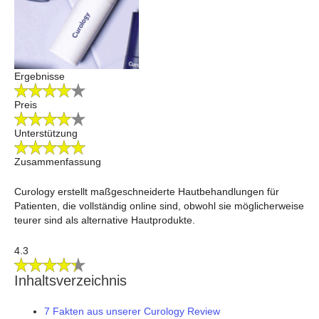
Ergebnisse
Preis
Unterstützung
Zusammenfassung
Curology erstellt maßgeschneiderte Hautbehandlungen für
Patienten, die vollständig online sind, obwohl sie möglicherweise
teurer sind als alternative Hautprodukte.
4.3
Inhaltsverzeichnis
7 Fakten aus unserer Curology Review