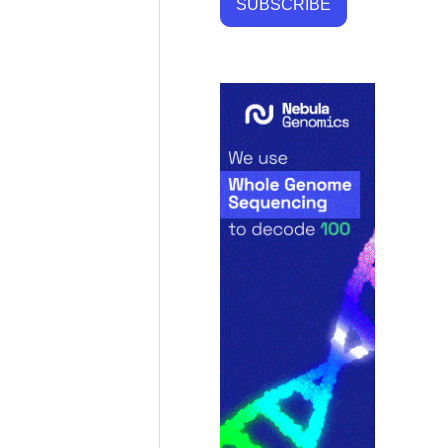
SUBSCRIBE