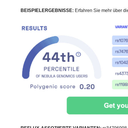
BEISPIELERGEBNISSE:
Erfahren Sie mehr über di