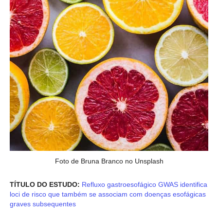
Foto de Bruna Branco no Unsplash
TÍTULO DO ESTUDO:
Refluxo gastroesofágico GWAS identifica
loci de risco que também se associam com doenças esofágicas
graves subsequentes