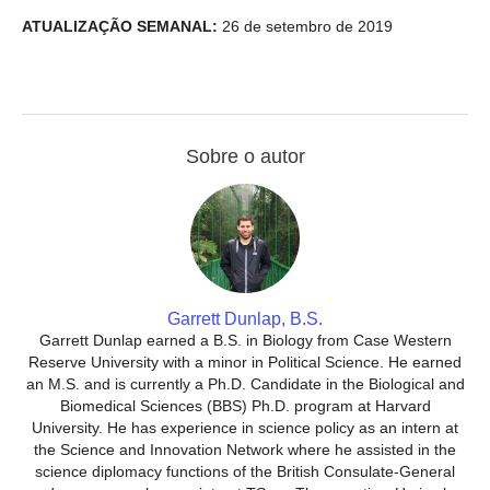
ATUALIZAÇÃO SEMANAL:
26 de setembro de 2019
Sobre o autor
Garrett Dunlap, B.S.
Garrett Dunlap earned a B.S. in Biology from Case Western
Reserve University with a minor in Political Science. He earned
an M.S. and is currently a Ph.D. Candidate in the Biological and
Biomedical Sciences (BBS) Ph.D. program at Harvard
University. He has experience in science policy as an intern at
the Science and Innovation Network where he assisted in the
science diplomacy functions of the British Consulate-General