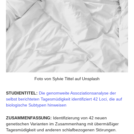
Foto von Sylvie Tittel auf Unsplash
STUDIENTITEL:
Die genomweite Assoziationsanalyse der
selbst berichteten Tagesmüdigkeit identifiziert 42 Loci, die auf
biologische Subtypen hinweisen
ZUSAMMENFASSUNG:
Identifizierung von 42 neuen
genetischen Varianten im Zusammenhang mit übermäßiger
Tagesmüdigkeit und anderen schlafbezogenen Störungen.