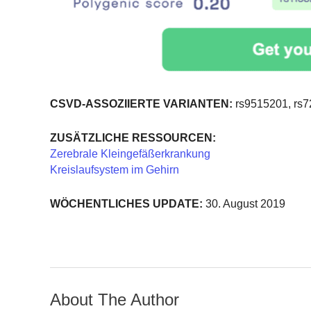
CSVD-ASSOZIIERTE VARIANTEN:
rs9515201, rs7
ZUSÄTZLICHE RESSOURCEN:
Zerebrale Kleingefäßerkrankung
Kreislaufsystem im Gehirn
WÖCHENTLICHES UPDATE:
30. August 2019
About The Author