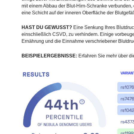
mit einem Abbau der Blut-Hirn-Schranke verbunden, 
eine Schicht auf der inneren Oberfläche der Blutgefä
HAST DU GEWUSST?
Eine Senkung Ihres Blutdruck
einschließlich CSVD, zu verhindern. Einige vorb
Ernährung und die Einnahme verschriebener Blutdru
BEISPIELERGEBNISSE:
Erfahren Sie mehr über di