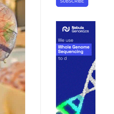
SUBSCRIBE