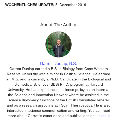
WÖCHENTLICHES UPDATE:
5. Dezember 2019
About The Author
Garrett Dunlap, B.S.
Garrett Dunlap earned a B.S. in Biology from Case Western
Reserve University with a minor in Political Science. He earned
an M.S. and is currently a Ph.D. Candidate in the Biological and
Biomedical Sciences (BBS) Ph.D. program at Harvard
University. He has experience in science policy as an intern at
the Science and Innovation Network where he assisted in the
science diplomacy functions of the British Consulate-General
and as a research associate at TScan Therapeutics. He is also
interested in science communication and writing. You can read
more about Garrett's experience and publications on
LinkedIn