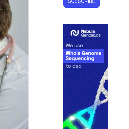
SUBSCRIBE