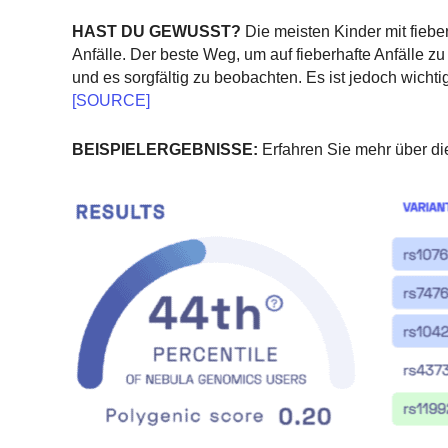
HAST DU GEWUSST?
Die meisten Kinder mit fieb
Anfälle. Der beste Weg, um auf fieberhafte Anfälle zu
und es sorgfältig zu beobachten. Es ist jedoch wicht
[SOURCE]
BEISPIELERGEBNISSE:
Erfahren Sie mehr über di