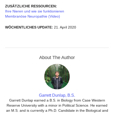
ZUSÄTZLICHE RESSOURCEN:
Ihre Nieren und wie sie funktionieren
Membranöse Neuropathie (Video)
WÖCHENTLICHES UPDATE:
21. April 2020
About The Author
Garrett Dunlap, B.S.
Garrett Dunlap earned a B.S. in Biology from Case Western
Reserve University with a minor in Political Science. He earned
an M.S. and is currently a Ph.D. Candidate in the Biological and