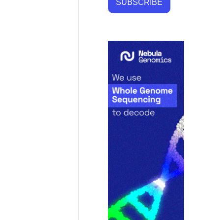
SUBSCRIBE