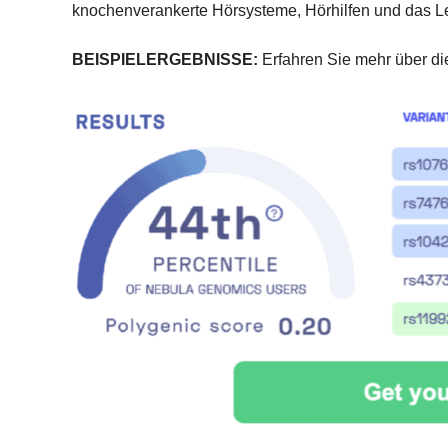
knochenverankerte Hörsysteme, Hörhilfen und das L
BEISPIELERGEBNISSE:
Erfahren Sie mehr über di