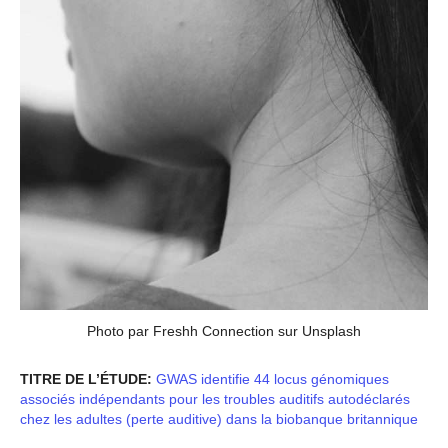
Photo par Freshh Connection sur Unsplash
TITRE DE L’ÉTUDE:
GWAS identifie 44 locus génomiques
associés indépendants pour les troubles auditifs autodéclarés
chez les adultes (perte auditive) dans la biobanque britannique